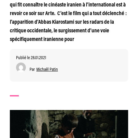
qui fit connaître le cinéaste iranien à l’international est à
revoir ce soir sur Arte. C’est le film qui a tout déclenché :
l’apparition d’Abbas Kiarostami sur les radars de la
critique occidentale, le surgissement d’une voie
spécifiquement iranienne pour
Publié le 28.01.2021
Par
Michaël Patin