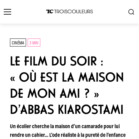
CINÉMA
3 MIN
LE FILM DU SOIR :
« OÙ EST LA MAISON
DE MON AMI ? »
D’ABBAS KIAROSTAMI
Un écolier cherche la maison d’un camarade pour lui
rendre un cahier… L’ode réaliste à la pureté de l’enfance