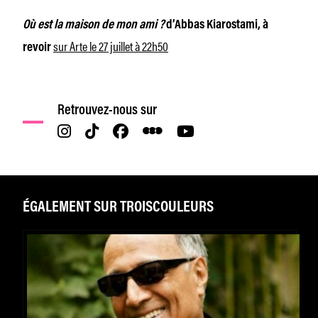
Où est la maison de mon ami ?
d’Abbas Kiarostami, à
sur Arte le 27 juillet à 22h50
revoir
Retrouvez-nous sur
ÉGALEMENT SUR TROISCOULEURS