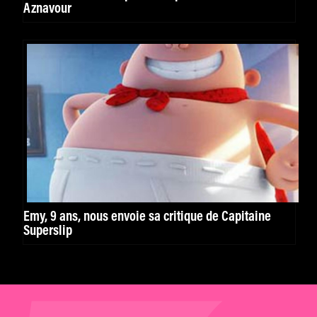
Aznavour
Emy, 9 ans, nous envoie sa critique de Capitaine
Superslip