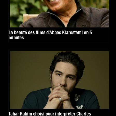
La beauté des films d’Abbas Kiarostami en 5
minutes
Tahar Rahim choisi pour interpréter Charles