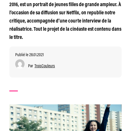
2016, est un portrait de jeunes filles de grande ampleur. À
l’occasion de sa diffusion sur Netflix, on republie notre
critique, accompagnée d’une courte interview de la
réalisatrice. Tout le projet de la cinéaste est contenu dans
le titre.
Publié le 28.01.2021
Par
TroisCouleurs