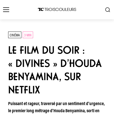
CINÉMA
3 MIN
LE FILM DU SOIR :
« DIVINES » D’HOUDA
BENYAMINA, SUR
NETFLIX
Puissant et rageur, traversé par un sentiment d’urgence,
le premier long métrage d’Houda Benyamina, sorti en