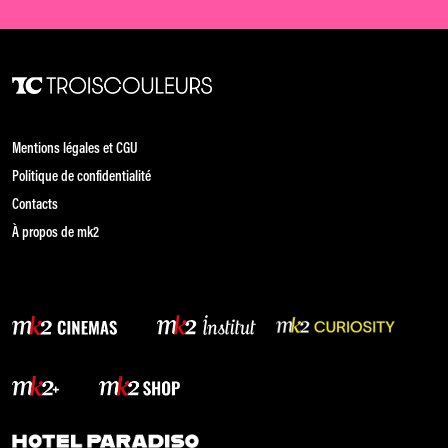
Mentions légales et CGU
Politique de confidentialité
Contacts
À propos de mk2