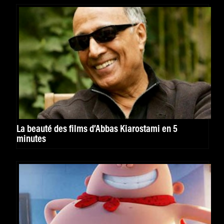
La beauté des films d’Abbas Kiarostami en 5
minutes