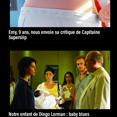
Emy, 9 ans, nous envoie sa critique de Capitaine
Superslip
Notre enfant de Diego Lerman : baby blues