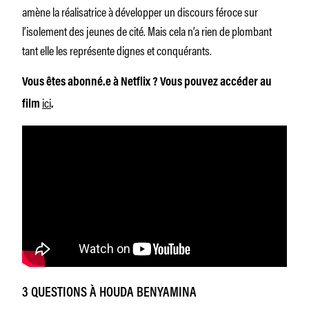
amène la réalisatrice à développer un discours féroce sur
l’isolement des jeunes de cité. Mais cela n’a rien de plombant
tant elle les représente dignes et conquérants.
Vous êtes abonné.e à Netflix ? Vous pouvez accéder au
ici
film
.
3 QUESTIONS À HOUDA BENYAMINA