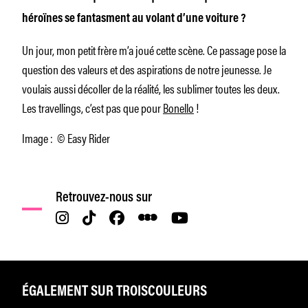
héroïnes se fantasment au volant d’une voiture ?
Un jour, mon petit frère m’a joué cette scène. Ce passage pose la
question des valeurs et des aspirations de notre jeunesse. Je
voulais aussi décoller de la réalité, les sublimer toutes les deux.
Les travellings, c’est pas que pour
Bonello
!
Image : © Easy Rider
Retrouvez-nous sur
ÉGALEMENT SUR TROISCOULEURS