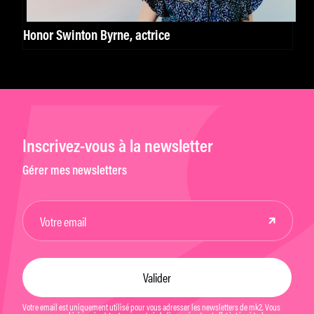
Honor Swinton Byrne, actrice
Inscrivez-vous à la newsletter
Gérer mes newsletters
Votre email est uniquement utilisé pour vous adresser les newsletters de mk2. Vous