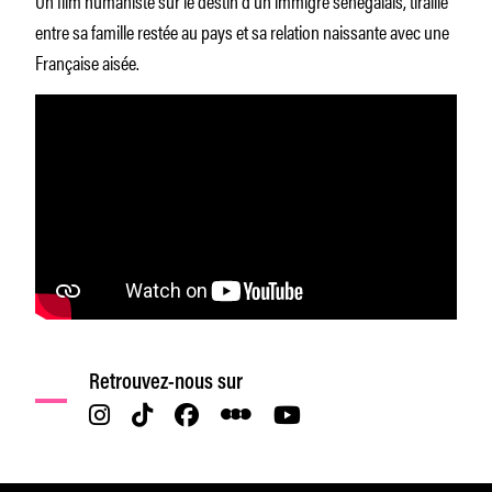
entre sa famille restée au pays et sa relation naissante avec une
Française aisée.
Retrouvez-nous sur