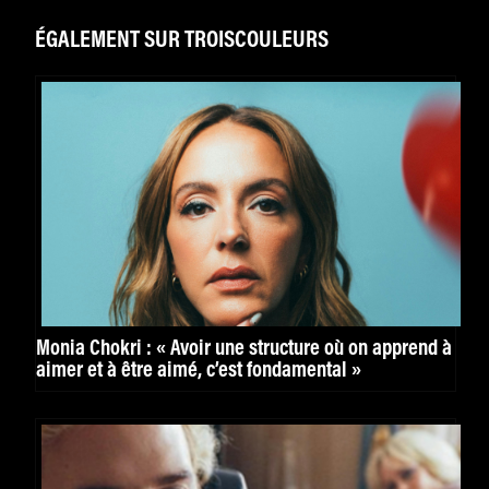
ÉGALEMENT SUR TROISCOULEURS
Monia Chokri : « Avoir une structure où on apprend à
aimer et à être aimé, c’est fondamental »