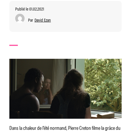
Publié le 01.02.2021
Par
David Ezan
Dans
la chaleur de l’été normand, Pierre Creton filme la grâce du