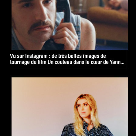
Vu sur Instagram : de très belles images de
tournage du film Un couteau dans le cœur de Yann
Gonzalez