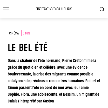
CINÉMA
3 MIN
LE BEL ÉTÉ
Dans la chaleur de l’été normand, Pierre Creton filme la
grâce du quotidien et célèbre, avec une évidence
bouleversante, la crise des migrants comme possible
catalyseur de précieuses rencontres humaines. Robert et
Simon passent l’été en bord de mer avec leur amie
Sophie, Flora, une adolescente, et Nessim, un migrant de
Calais (interprété par Gaston