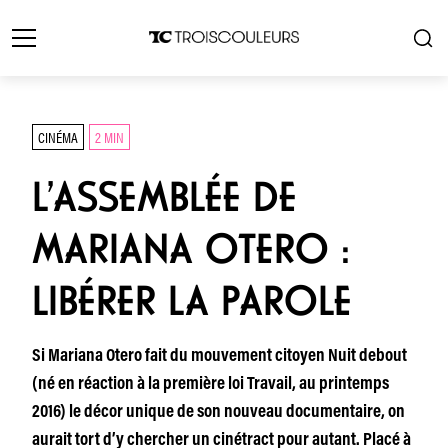
CINÉMA
2 MIN
L’ASSEMBLÉE DE
MARIANA OTERO :
LIBÉRER LA PAROLE
Si Mariana Otero fait du mouvement citoyen Nuit debout
(né en réaction à la première loi Travail, au printemps
2016) le décor unique de son nouveau documentaire, on
aurait tort d’y chercher un cinétract pour autant. Placé à