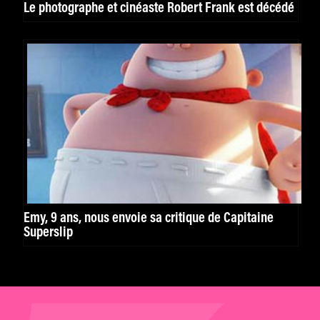
Le photographe et cinéaste Robert Frank est décédé
Emy, 9 ans, nous envoie sa critique de Capitaine
Superslip