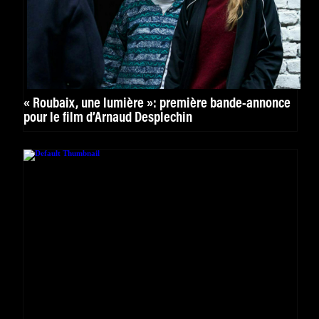
« Roubaix, une lumière »: première bande-annonce
pour le film d’Arnaud Desplechin