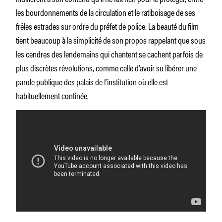
les bourdonnements de la circulation et le ratiboisage de ses
frêles estrades sur ordre du préfet de police. La beauté du film
tient beaucoup à la simplicité de son propos rappelant que sous
les cendres des lendemains qui chantent se cachent parfois de
plus discrètes révolutions, comme celle d’avoir su libérer une
parole publique des palais de l’institution où elle est
habituellement confinée.