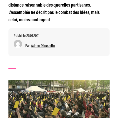
distance raisonnable des querelles partisanes,
L’Assemblée ne décrit pas le combat des idées, mais
celui, moins contingent
Publié le 26.01.2021
Par
Adrien Dénouette