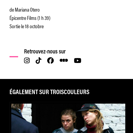
de Mariana Otero
Épicentre Films (1 h 39)
Sortie le 18 octobre
Retrouvez-nous sur
ÉGALEMENT SUR TROISCOULEURS