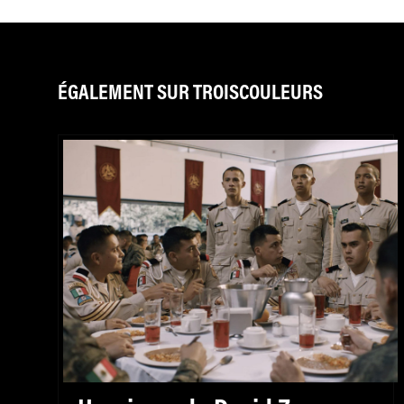
ÉGALEMENT SUR TROISCOULEURS