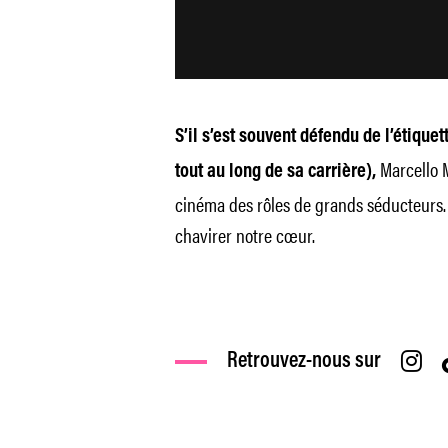
S’il s’est souvent défendu de l’étiquet
Marcello 
tout au long de sa carrière),
cinéma des rôles de grands séducteurs.
chavirer notre cœur.
Retrouvez-nous sur