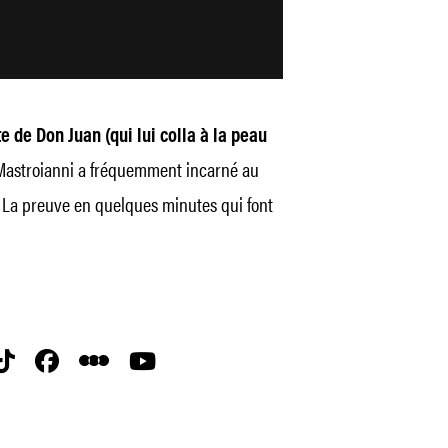
te de Don Juan (qui lui colla à la peau
Mastroianni a fréquemment incarné au
 La preuve en quelques minutes qui font