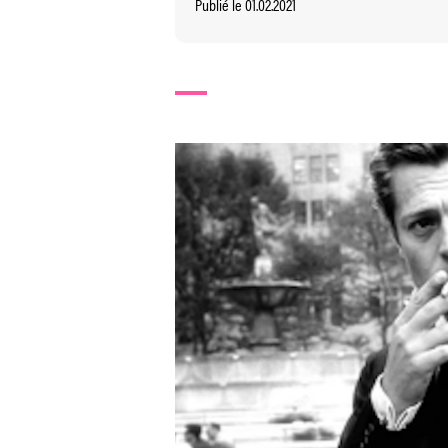
Publié le 01.02.2021