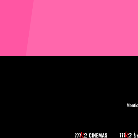
Mentio