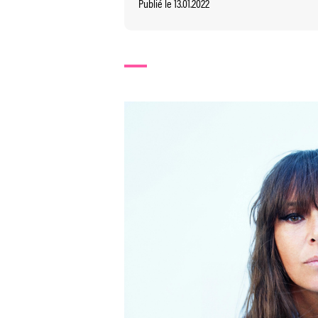
Publié le 13.01.2022