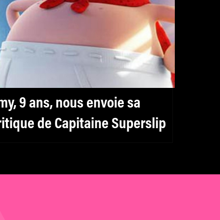
my, 9 ans, nous envoie sa
ritique de Capitaine Superslip