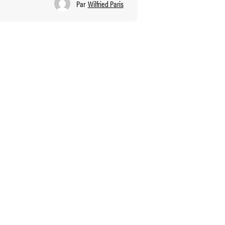
Par
Wilfried Paris