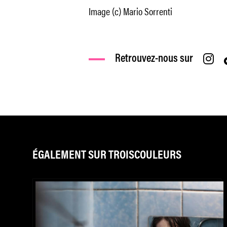
Image (c) Mario Sorrenti
Retrouvez-nous sur
ÉGALEMENT SUR TROISCOULEURS