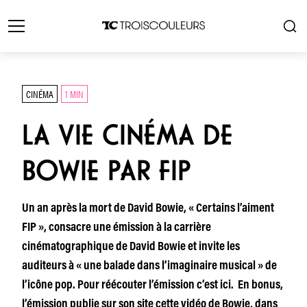
CINÉMA
1 MIN
LA VIE CINÉMA DE
BOWIE PAR FIP
Un an après la mort de David Bowie, « Certains l’aiment
FIP », consacre une émission à la carrière
cinématographique de David Bowie et invite les
auditeurs à « une balade dans l’imaginaire musical » de
l’icône pop. Pour réécouter l’émission c’est ici. En bonus,
l’émission publie sur son site cette vidéo de Bowie, dans