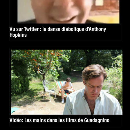
Vu sur Twitter : la danse diabolique d’Anthony
Hopkins
Vidéo: Les mains dans les films de Guadagnino