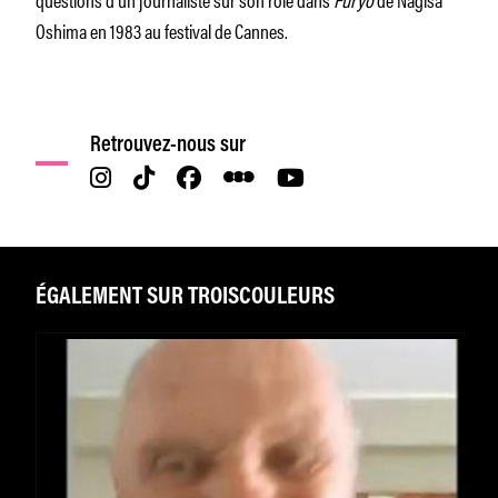
Oshima en 1983 au festival de Cannes.
Retrouvez-nous sur
ÉGALEMENT SUR TROISCOULEURS