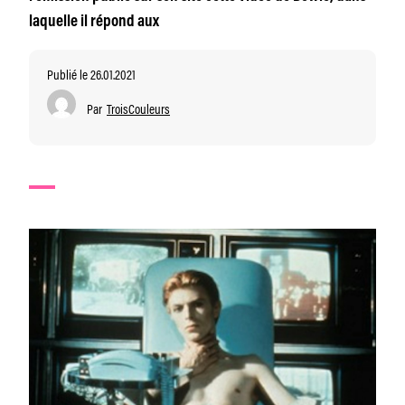
laquelle il répond aux
Publié le 26.01.2021
Par
TroisCouleurs