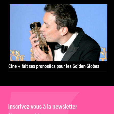
Cine + fait ses pronostics pour les Golden Globes
Inscrivez-vous à la newsletter