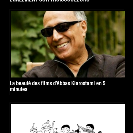
La beauté des films d’Abbas Kiarostami en 5
minutes