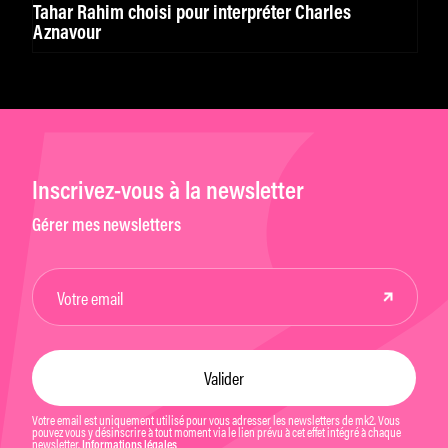
Tahar Rahim choisi pour interpréter Charles
Aznavour
Inscrivez-vous à la newsletter
Gérer mes newsletters
Votre email est uniquement utilisé pour vous adresser les newsletters de mk2. Vous
pouvez vous y désinscrire à tout moment via le lien prévu à cet effet intégré à chaque
newsletter.
Informations légales