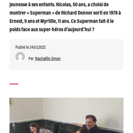
jeunesse à ses enfants. Nicolas, 50 ans, a choisi de
montrer « Superman » de Richard Donner sorti en 1978 à
Ernest, 9 ans et Myrtille, 11 ans. Ce Superman fait-il le
poids face aux super-héros d’aujourd’hui ?
Publié le 24.03.2022
Par
Raphaëlle Simon