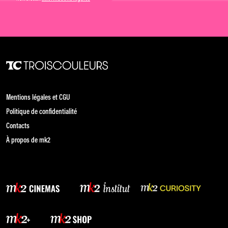
Mentions légales et CGU
Politique de confidentialité
Contacts
À propos de mk2