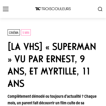
CINÉMA
5 MIN
[LA VHS] « SUPERMAN
» VU PAR ERNEST, 9
ANS, ET MYRTILLE, 11
ANS
Complètement démodé ou toujours d’actualité ? Chaque
mois, un parent fait découvrir un film culte de sa