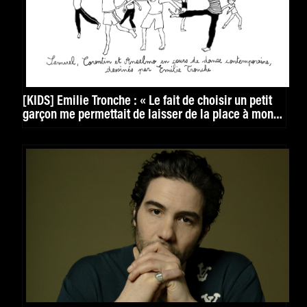
[KIDS] Émilie Tronche : « Le fait de choisir un petit
garçon me permettait de laisser de la place à mon
imagination »