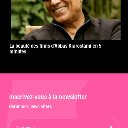
La beauté des films d’Abbas Kiarostami en 5
minutes
Inscrivez-vous à la newsletter
Gérer mes newsletters