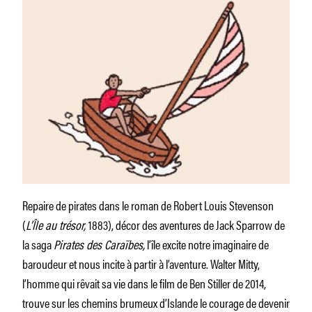
Repaire de pirates dans le roman de Robert Louis Stevenson
(
L’Île au trésor,
1883), décor des aventures de Jack Sparrow de
la saga
Pirates des Caraïbes,
l’île excite notre imaginaire de
baroudeur et nous incite à partir à l’aventure. Walter Mitty,
l’homme qui rêvait sa vie dans le film de Ben Stiller de 2014,
trouve sur les chemins brumeux d’Islande le courage de devenir