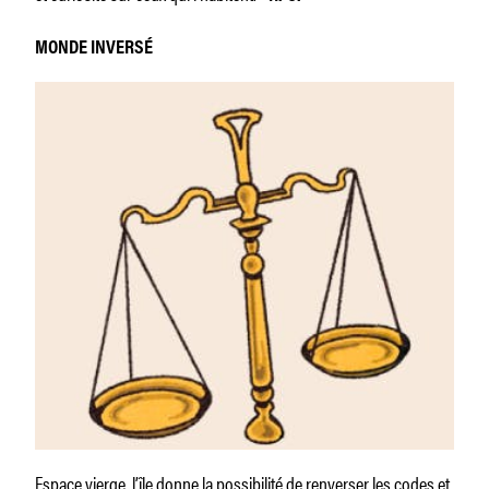
MONDE INVERSÉ
Espace vierge, l’île donne la possibilité de renverser les codes et