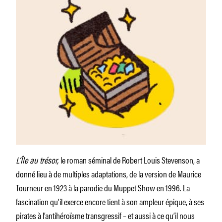
L’Île au trésor,
le roman séminal de Robert Louis Stevenson, a
donné lieu à de multiples adaptations, de la version de Maurice
Tourneur en 1923 à la parodie du Muppet Show en 1996. La
fascination qu’il exerce encore tient à son ampleur épique, à ses
pirates à l’antihéroïsme transgressif – et aussi à ce qu’il nous