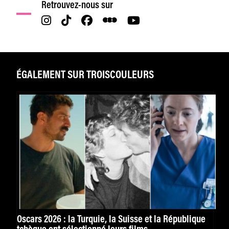
Retrouvez-nous sur
ÉGALEMENT SUR TROISCOULEURS
Oscars 2026 : la Turquie, la Suisse et la République