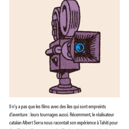
Il n’y a pas que les films avec des îles qui sont empreints
d’aventure : leurs tournages aussi. Récemment, le réalisateur
catalan Albert Serra nous racontait son expérience à Tahiti pour