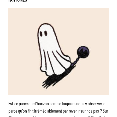
FANTÔMES
Est-ce parce que l’horizon semble toujours nous y observer, ou
parce qu’on finit irrémédiablement par revenir sur nos pas ? Sur