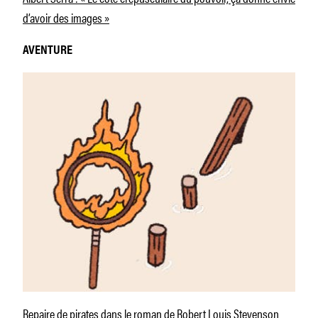
d’avoir des images »
AVENTURE
Repaire de pirates dans le roman de Robert Louis Stevenson