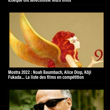
tchèque ont sélectionné leurs films
Mostra 2022 : Noah Baumbach, Alice Diop, Kôji
Fukada… La liste des films en compétition