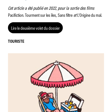
Cet article a été publié en 2022, pour la sortie des films
Pacifiction. Tourment sur les îles
,
Sans filtre
et
L’Origine du mal
.
Lire le deuxième volet du dossier
TOURISTE