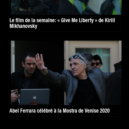
Le film de la semaine: « Give Me Liberty » de Kirill
Mikhanovsky
Abel Ferrara célébré à la Mostra de Venise 2020