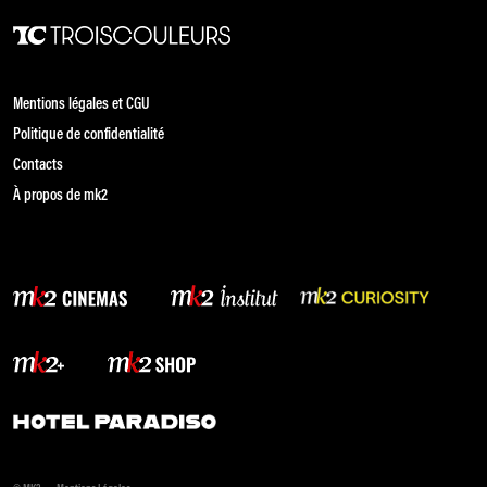
Mentions légales et CGU
Politique de confidentialité
Contacts
À propos de mk2