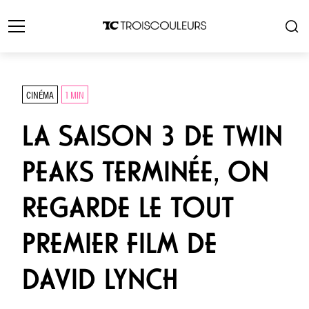
CINÉMA
1 MIN
LA SAISON 3 DE TWIN
PEAKS TERMINÉE, ON
REGARDE LE TOUT
PREMIER FILM DE
DAVID LYNCH