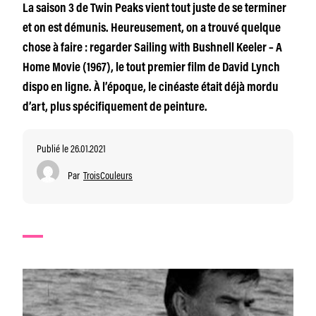
La saison 3 de Twin Peaks vient tout juste de se terminer
et on est démunis. Heureusement, on a trouvé quelque
chose à faire : regarder Sailing with Bushnell Keeler – A
Home Movie (1967), le tout premier film de David Lynch
dispo en ligne. À l’époque, le cinéaste était déjà mordu
d’art, plus spécifiquement de peinture.
Publié le 26.01.2021
Par
TroisCouleurs