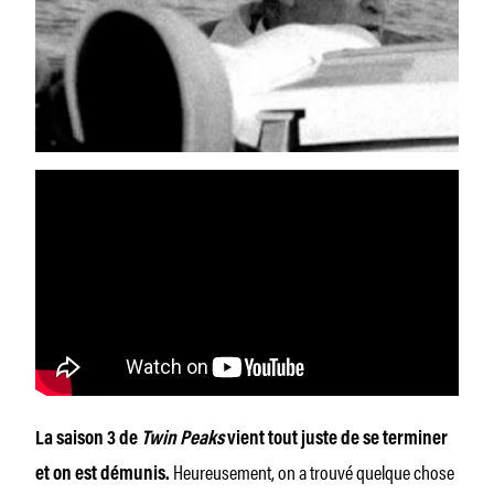
La saison 3 de
Twin Peaks
vient tout juste de se terminer
Heureusement, on a trouvé quelque chose
et on est démunis.