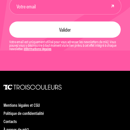
Votre email est uniquement utilisé pour vous adresser les newsletters de mk2. Vous
pouvez vous y désinscrire à tout moment via le lien prévu à cet effet intégré à chaque
newsletter.
Informations légales
Mentions légales et CGU
Politique de confidentialité
Contacts