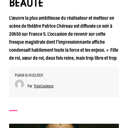
BEAUTÉ
L’œuvre la plus ambitieuse du réalisateur et metteur en
scène de théâtre Patrice Chéreau est diffusée ce soir à
20h50 sur France 5. L’occasion de revenir sur cette
fresque magistrale dont l’impressionnante affiche
condensait habilement toute la force et les enjeux. « Fille
de roi, sœur de roi, deux fois reine, mais trop libre et trop
Publié le 01.02.2021
Par
TroisCouleurs