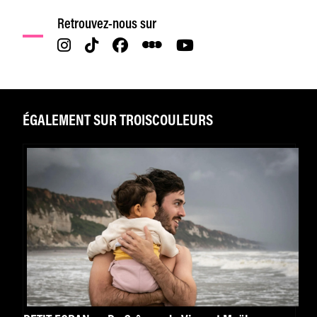
Retrouvez-nous sur
ÉGALEMENT SUR TROISCOULEURS