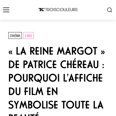
CINÉMA
4 MIN
« LA REINE MARGOT »
DE PATRICE CHÉREAU :
POURQUOI L’AFFICHE
DU FILM EN
SYMBOLISE TOUTE LA