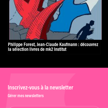
Philippe Forest, Jean-Claude Kaufmann : découvrez
la sélection livres de mk2 Institut
Inscrivez-vous à la newsletter
Gérer mes newsletters