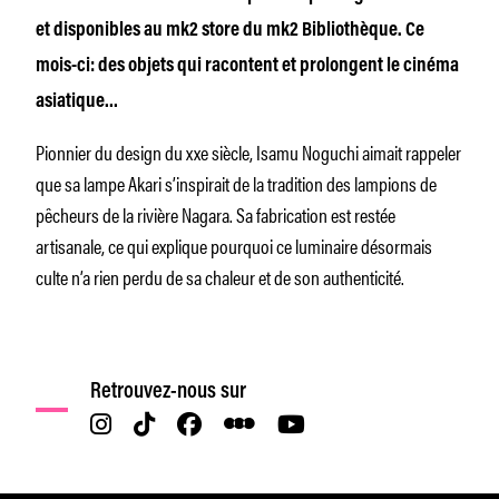
et disponibles au mk2 store du mk2 Bibliothèque. Ce
mois-ci: des objets qui racontent et prolongent le cinéma
asiatique…
Pionnier du design du xxe siècle, Isamu Noguchi aimait rappeler
que sa lampe Akari s’inspirait de la tradition des lampions de
pêcheurs de la rivière Nagara. Sa fabrication est restée
artisanale, ce qui explique pourquoi ce luminaire désormais
culte n’a rien perdu de sa chaleur et de son authenticité.
Retrouvez-nous sur