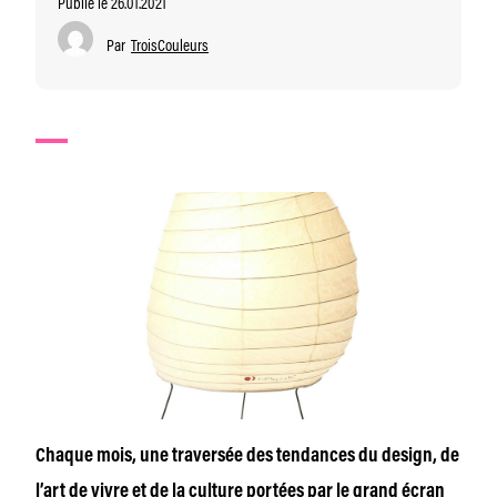
Publié le 26.01.2021
Par
TroisCouleurs
Chaque mois, une traversée des tendances du design, de
l’art de vivre et de la culture portées par le grand écran