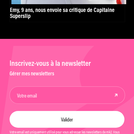
Emy, 9 ans, nous envoie sa critique de Capitaine
Superslip
Inscrivez-vous à la newsletter
Gérer mes newsletters
Votre email est uniquement utilisé pour vous adresser les newsletters de mk2. Vous