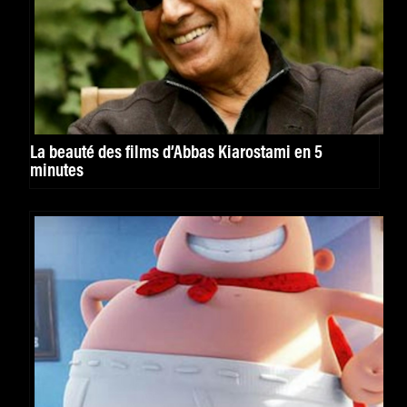
La beauté des films d’Abbas Kiarostami en 5
minutes