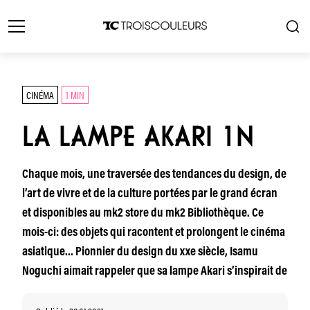
CINÉMA
1 MIN
LA LAMPE AKARI 1N
Chaque mois, une traversée des tendances du design, de
l’art de vivre et de la culture portées par le grand écran
et disponibles au mk2 store du mk2 Bibliothèque. Ce
mois-ci: des objets qui racontent et prolongent le cinéma
asiatique… Pionnier du design du xxe siècle, Isamu
Noguchi aimait rappeler que sa lampe Akari s’inspirait de