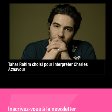
Tahar Rahim choisi pour interpréter Charles
Aznavour
Inscrivez-vous à la newsletter