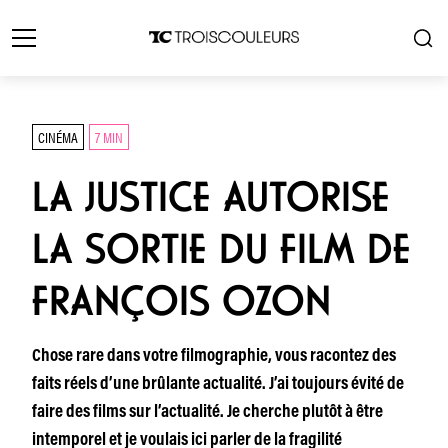
CINÉMA
7 MIN
LA JUSTICE AUTORISE
LA SORTIE DU FILM DE
FRANÇOIS OZON
Chose rare dans votre filmographie, vous racontez des
faits réels d’une brûlante actualité. J’ai toujours évité de
faire des films sur l’actualité. Je cherche plutôt à être
intemporel et je voulais ici parler de la fragilité