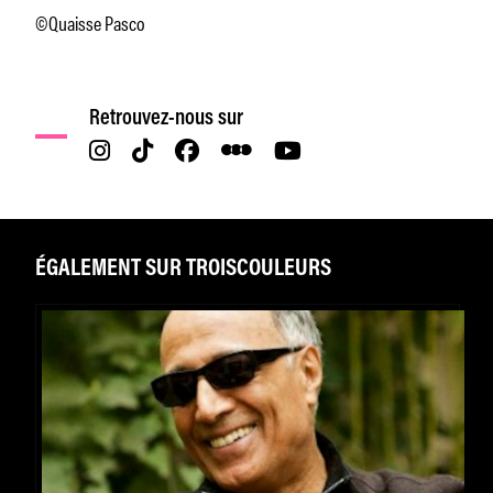
©Quaisse Pasco
Retrouvez-nous sur
ÉGALEMENT SUR TROISCOULEURS