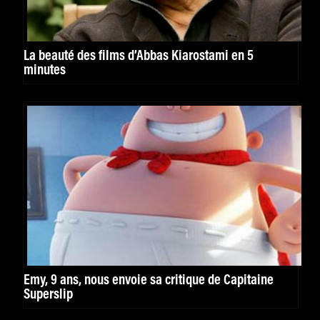
La beauté des films d’Abbas Kiarostami en 5
minutes
Emy, 9 ans, nous envoie sa critique de Capitaine
Superslip