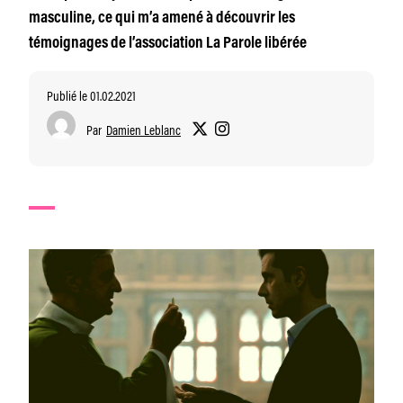
masculine, ce qui m’a amené à découvrir les
témoignages de l’association La Parole libérée
Publié le 01.02.2021
Par
Damien Leblanc