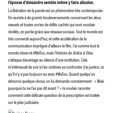
l’épouse d’Alexandre semble même y faire allusion.
La libération de la parole est un phénomène très contemporain.
On assiste à de grands bouleversements concernant les abus
sexuels et toutes sortes de délits cachés qui sont soudain
révélés, en partie grâce aux réseaux sociaux. Tout le monde est
très connecté aujourd’hui, et cette accélération de la
communication imprègne d’ailleurs le film. J’ai comme tout le
monde observé #MeToo, mais l’histoire de
Grâce à Dieu
s’attaque davantage au silence d’une institution. Cela
m’intéressait de voir ici les victimes se confronter à la justice, ce
qu’il n’y a pas toujours eu avec #MeToo. Quand quelqu’un
dénonce quelque chose, on lui demande constamment : « Mais
pourquoi tu ne l’as pas dit avant ? » Je voulais raconter
comment cette délicate question de la prescription est traitée
sur le plan judiciaire.