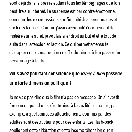
sont déjà dans la presse et dans tous les témoignages que l’on
peut lire sur Internet. Le suspense est par contre émotionnel. Il
concerne les répercussions sur l’intimité des personnages et
sur leurs familles. Comme j’avais accumulé énormément de
matière sur le sujet, je voulais aller droit au but et être tout de
suite dans la tension et l’action. Ce qui permettait ensuite
d’adopter cette construction en effet domino, où l’on passe d’un
personnage à l’autre.
Vous avez pourtant conscience que
Grâce à Dieu
possède
une forte dimension politique ?
Je ne vais pas dire que le film n’a pas de message. On s’investit
forcément quand on se frotte ainsi à l’actualité. Je montre, par
exemple, à quel point des attouchements commis par des
adultes sont destructeurs pour des enfants. Les flash-back
soulignent cette sidération et cette incompréhension qu’on