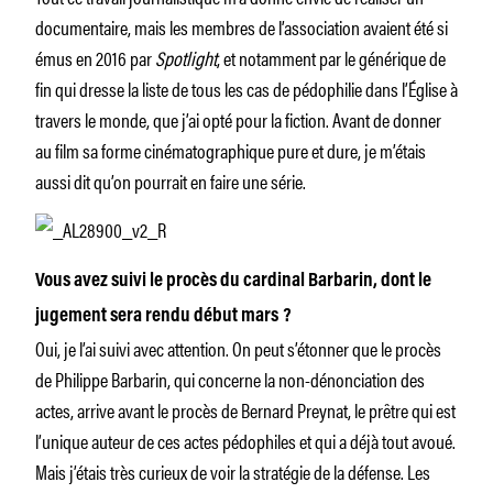
documentaire, mais les membres de l’association avaient été si
émus en 2016 par
Spotlight
, et notamment par le générique de
fin qui dresse la liste de tous les cas de pédophilie dans l’Église à
travers le monde, que j’ai opté pour la fiction. Avant de donner
au film sa forme cinématographique pure et dure, je m’étais
aussi dit qu’on pourrait en faire une série.
Vous avez suivi le procès du cardinal Barbarin, dont le
jugement sera rendu début mars ?
Oui, je l’ai suivi avec attention. On peut s’étonner que le procès
de Philippe Barbarin, qui concerne la non-dénonciation des
actes, arrive avant le procès de Bernard Preynat, le prêtre qui est
l’unique auteur de ces actes pédophiles et qui a déjà tout avoué.
Mais j’étais très curieux de voir la stratégie de la défense. Les