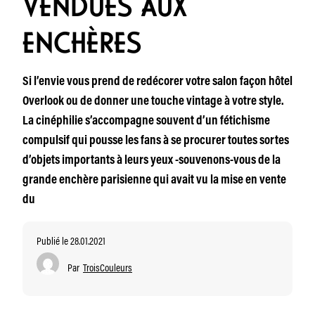
VENDUES AUX
ENCHÈRES
Si l’envie vous prend de redécorer votre salon façon hôtel
Overlook ou de donner une touche vintage à votre style.
La cinéphilie s’accompagne souvent d’un fétichisme
compulsif qui pousse les fans à se procurer toutes sortes
d’objets importants à leurs yeux -souvenons-vous de la
grande enchère parisienne qui avait vu la mise en vente
du
Publié le 28.01.2021
Par
TroisCouleurs