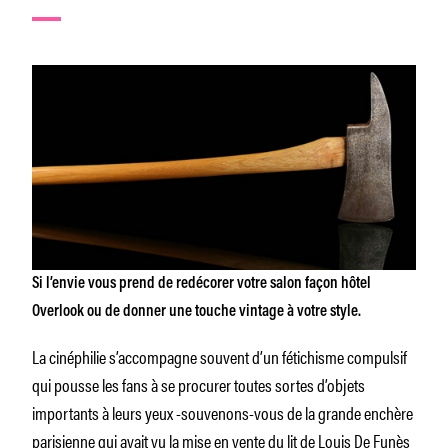
Si l’envie vous prend de redécorer votre salon façon hôtel
Overlook ou de donner une touche vintage à votre style.
La cinéphilie s’accompagne souvent d’un fétichisme compulsif
qui pousse les fans à se procurer toutes sortes d’objets
importants à leurs yeux -souvenons-vous de la grande enchère
parisienne qui avait vu la mise en vente du lit de Louis De Funès