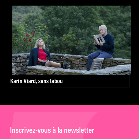
Karin Viard, sans tabou
Inscrivez-vous à la newsletter