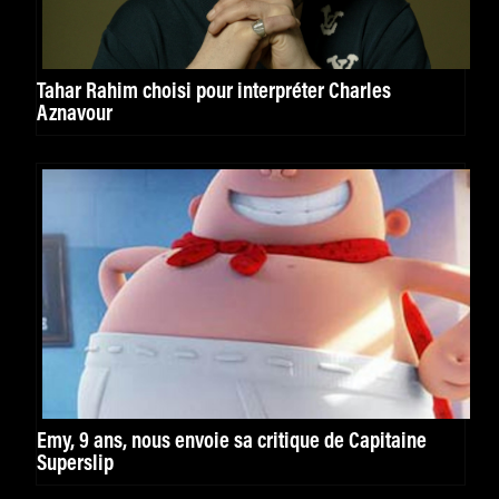
Tahar Rahim choisi pour interpréter Charles
Aznavour
Emy, 9 ans, nous envoie sa critique de Capitaine
Superslip