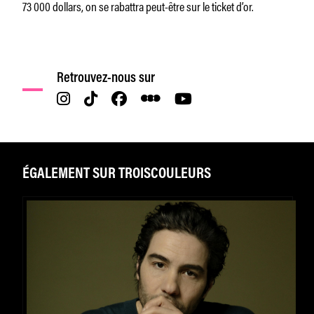
73 000 dollars, on se rabattra peut-être sur le ticket d’or.
Retrouvez-nous sur
ÉGALEMENT SUR TROISCOULEURS