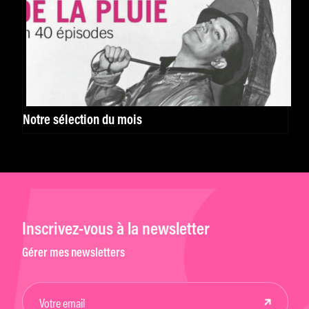
Notre sélection du mois
Inscrivez-vous à la newsletter
Gérer mes newsletters