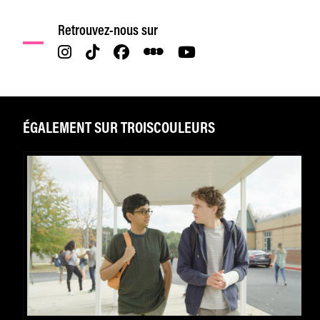
Retrouvez-nous sur
ÉGALEMENT SUR TROISCOULEURS