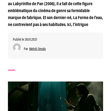
au Labyrinthe de Pan (2006), il a fait de cette figure
emblématique du cinéma de genre sa formidable
marque de fabrique. Et son dernier-né, La Forme de l’eau,
ne contrevient pas à ses habitudes. Ici, l’intrigue
Publié le 26.01.2021
Par
Mehdi Omaïs