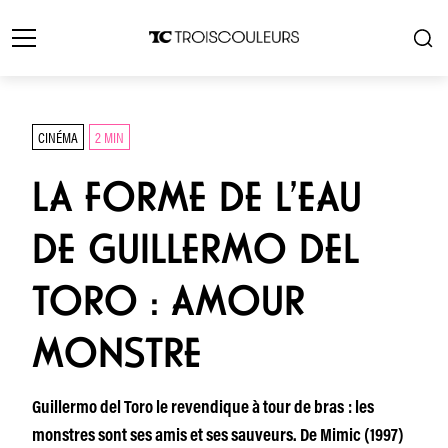
CINÉMA
2 MIN
LA FORME DE L’EAU
DE GUILLERMO DEL
TORO : AMOUR
MONSTRE
Guillermo del Toro le revendique à tour de bras : les
monstres sont ses amis et ses sauveurs. De Mimic (1997)