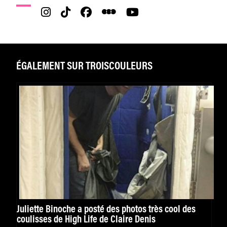
ÉGALEMENT SUR TROISCOULEURS
Juliette Binoche a posté des photos très cool des
coulisses de High Life de Claire Denis