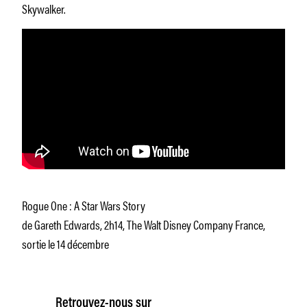
Skywalker.
Rogue One : A Star Wars Story
de Gareth Edwards, 2h14, The Walt Disney Company France,
sortie le 14 décembre
Retrouvez-nous sur