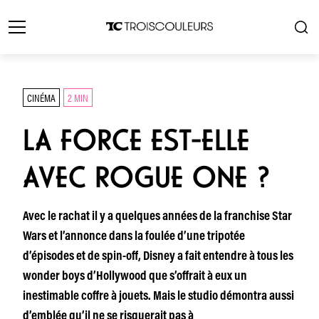
CINÉMA
2 MIN
LA FORCE EST-ELLE
AVEC ROGUE ONE ?
Avec le rachat il y a quelques années de la franchise Star
Wars et l’annonce dans la foulée d’une tripotée
d’épisodes et de spin-off, Disney a fait entendre à tous les
wonder boys d’Hollywood que s’offrait à eux un
inestimable coffre à jouets. Mais le studio démontra aussi
d’emblée qu’il ne se risquerait pas à