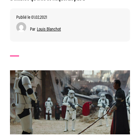
Publié le 01.02.2021
Par
Louis Blanchot