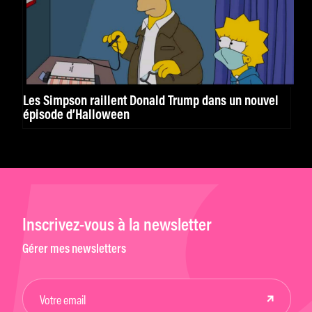
Les Simpson raillent Donald Trump dans un nouvel
épisode d’Halloween
Inscrivez-vous à la newsletter
Gérer mes newsletters