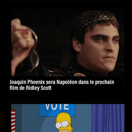
Joaquin Phoenix sera Napoléon dans le prochain
film de Ridley Scott