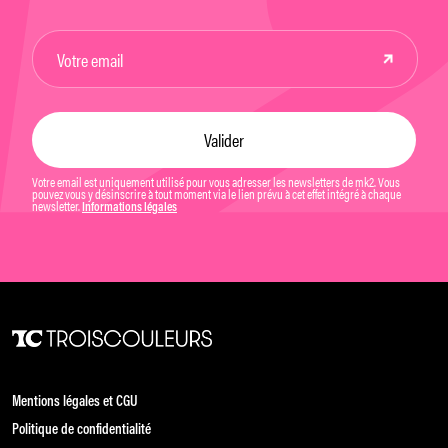
Votre email est uniquement utilisé pour vous adresser les newsletters de mk2. Vous
pouvez vous y désinscrire à tout moment via le lien prévu à cet effet intégré à chaque
newsletter.
Informations légales
Mentions légales et CGU
Politique de confidentialité