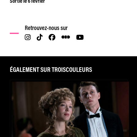
Sortie le 6 février
Retrouvez-nous sur
ÉGALEMENT SUR TROISCOULEURS