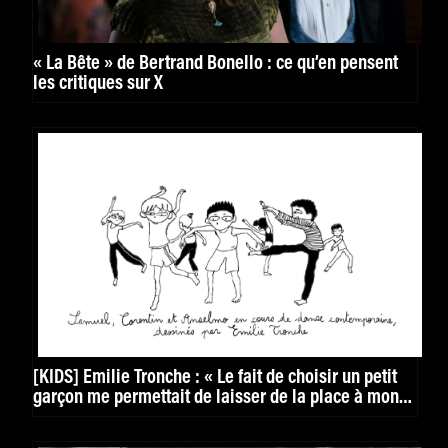
« La Bête » de Bertrand Bonello : ce qu’en pensent
les critiques sur X
[KIDS] Émilie Tronche : « Le fait de choisir un petit
garçon me permettait de laisser de la place à mon
imagination »