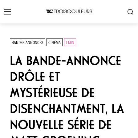
BANDES-ANNONCES
CINÉMA
1 MIN
LA BANDE-ANNONCE
DRÔLE ET
MYSTÉRIEUSE DE
DISENCHANTMENT, LA
NOUVELLE SÉRIE DE