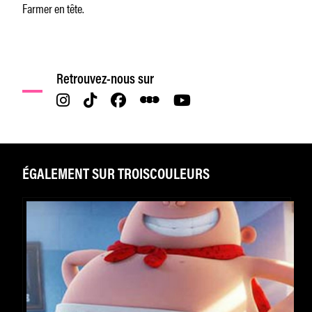
Farmer en tête.
Retrouvez-nous sur
ÉGALEMENT SUR TROISCOULEURS