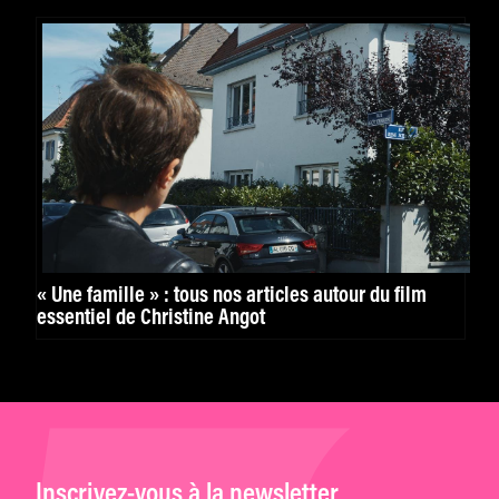
« Une famille » : tous nos articles autour du film
essentiel de Christine Angot
Inscrivez-vous à la newsletter