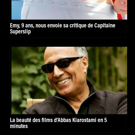
Emy, 9 ans, nous envoie sa critique de Capitaine
Superslip
La beauté des films d’Abbas Kiarostami en 5
minutes