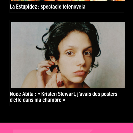
La Estupidez : spectacle telenovela
Noée Abita : « Kristen Stewart, j’avais des posters
d’elle dans ma chambre »