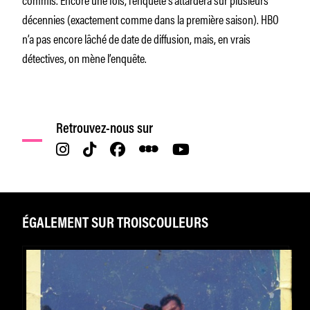
décennies (exactement comme dans la première saison). HBO
n’a pas encore lâché de date de diffusion, mais, en vrais
détectives, on mène l’enquête.
Retrouvez-nous sur
ÉGALEMENT SUR TROISCOULEURS