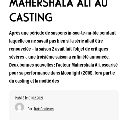
MAHERSHALA ALI AU
CASTING
Après une période de suspens in-sou-te-na-ble pendant
laquelle on ne savait pas bien si la série allait être
renouvelée – la saison 2 avait fait l’objet de critiques
sévères -, une troisième saison a enfin été annoncée.
Deux bonnes nouvelles : l’acteur Mahershala Ali, oscarisé
pour sa performance dans Moonlight (2016), fera partie
du casting et la moitié des
Publié le 01.02.2021
Par
TroisCouleurs