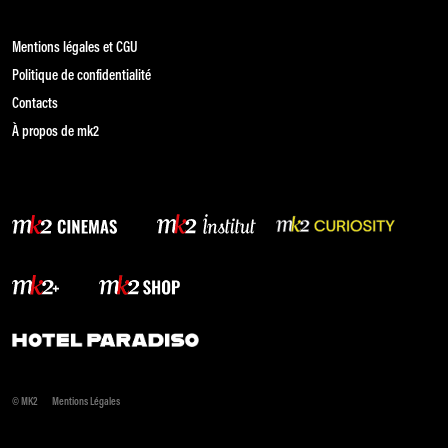
Mentions légales et CGU
Politique de confidentialité
Contacts
À propos de mk2
© MK2
Mentions Légales