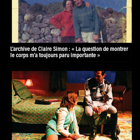
L’archive de Claire Simon : « La question de montrer
le corps m’a toujours paru importante »