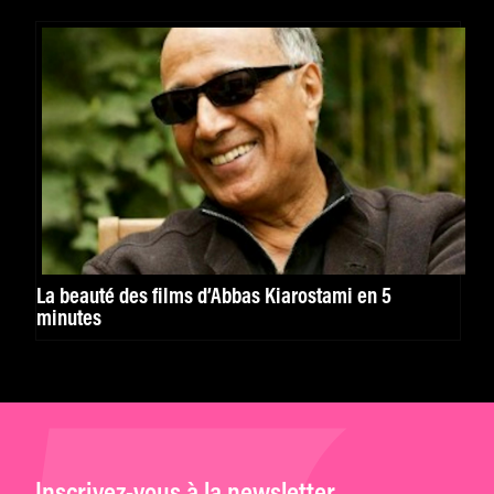
La beauté des films d’Abbas Kiarostami en 5
minutes