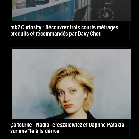
mk2 Curiosity : Découvrez trois courts métrages
produits et recommandés par Davy Chou
Ça tourne : Nadia Tereszkiewicz et Daphné Patakia
sur une île à la dérive