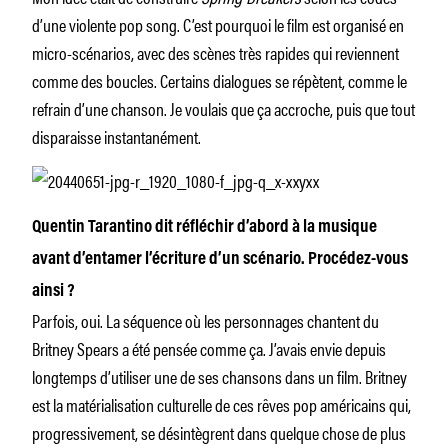
d’une violente pop song. C’est pourquoi le film est organisé en
micro-scénarios, avec des scènes très rapides qui reviennent
comme des boucles. Certains dialogues se répètent, comme le
refrain d’une chanson. Je voulais que ça accroche, puis que tout
disparaisse instantanément.
Quentin Tarantino dit réfléchir d’abord à la musique
avant d’entamer l’écriture d’un scénario. Procédez-vous
ainsi ?
Parfois, oui. La séquence où les personnages chantent du
Britney Spears a été pensée comme ça. J’avais envie depuis
longtemps d’utiliser une de ses chansons dans un film. Britney
est la matérialisation culturelle de ces rêves pop américains qui,
progressivement, se désintègrent dans quelque chose de plus