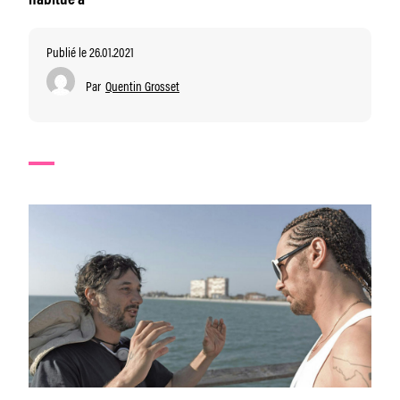
habitué à
Publié le 26.01.2021
Par
Quentin Grosset