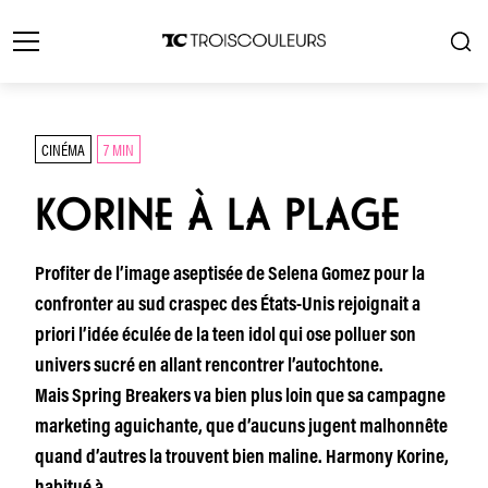
CINÉMA
7 MIN
KORINE À LA PLAGE
Profiter de l’image aseptisée de Selena Gomez pour la
confronter au sud craspec des États-Unis rejoignait a
priori l’idée éculée de la teen idol qui ose polluer son
univers sucré en allant rencontrer l’autochtone.
Mais Spring Breakers va bien plus loin que sa campagne
marketing aguichante, que d’aucuns jugent malhonnête
quand d’autres la trouvent bien maline. Harmony Korine,