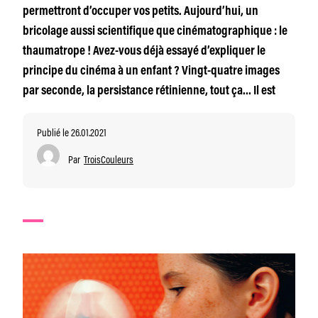
permettront d’occuper vos petits. Aujourd’hui, un
bricolage aussi scientifique que cinématographique : le
thaumatrope ! Avez-vous déjà essayé d’expliquer le
principe du cinéma à un enfant ? Vingt-quatre images
par seconde, la persistance rétinienne, tout ça… Il est
Publié le 26.01.2021
Par
TroisCouleurs