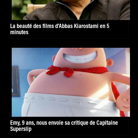
La beauté des films d’Abbas Kiarostami en 5
minutes
Emy, 9 ans, nous envoie sa critique de Capitaine
Superslip