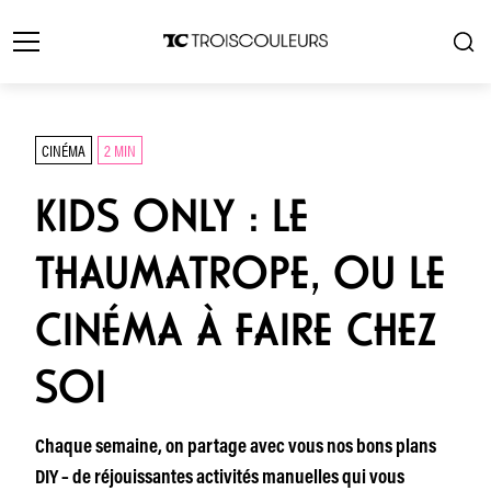
CINÉMA
2 MIN
KIDS ONLY : LE
THAUMATROPE, OU LE
CINÉMA À FAIRE CHEZ
SOI
Chaque semaine, on partage avec vous nos bons plans
DIY – de réjouissantes activités manuelles qui vous