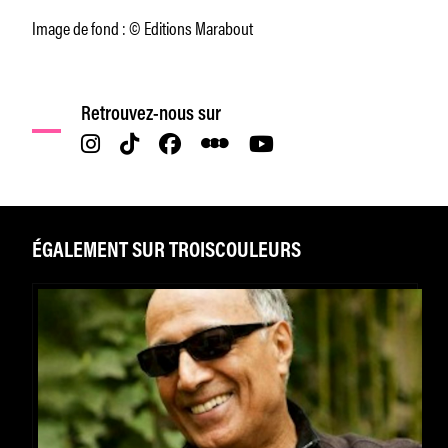
Image de fond : © Editions Marabout
Retrouvez-nous sur
ÉGALEMENT SUR TROISCOULEURS