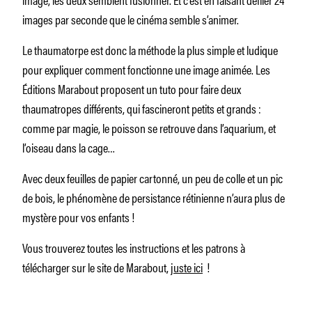
images par seconde que le cinéma semble s’animer.
Le thaumatorpe est donc la méthode la plus simple et ludique
pour expliquer comment fonctionne une image animée. Les
Éditions Marabout proposent un tuto pour faire deux
thaumatropes différents, qui fascineront petits et grands :
comme par magie, le poisson se retrouve dans l’aquarium, et
l’oiseau dans la cage…
Avec deux feuilles de papier cartonné, un peu de colle et un pic
de bois, le phénomène de persistance rétinienne n’aura plus de
mystère pour vos enfants !
Vous trouverez toutes les instructions et les patrons à
télécharger sur le site de Marabout,
juste ici
!