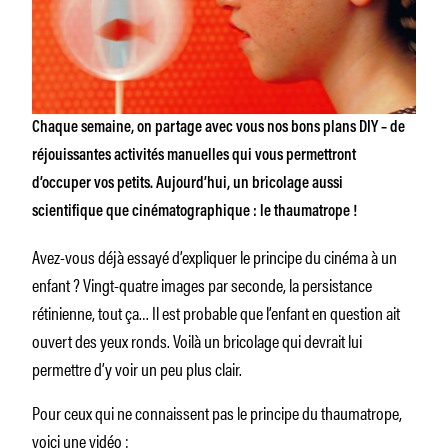
Chaque semaine, on partage avec vous nos bons plans DIY – de
réjouissantes activités manuelles qui vous permettront
d’occuper vos petits.
Aujourd’hui, un bricolage aussi
scientifique que cinématographique : le thaumatrope !
Avez-vous déjà essayé d’expliquer le principe du cinéma à un
enfant ? Vingt-quatre images par seconde, la persistance
rétinienne, tout ça… Il est probable que l’enfant en question ait
ouvert des yeux ronds. Voilà un bricolage qui devrait lui
permettre d’y voir un peu plus clair.
Pour ceux qui ne connaissent pas le principe du thaumatrope,
voici une vidéo :