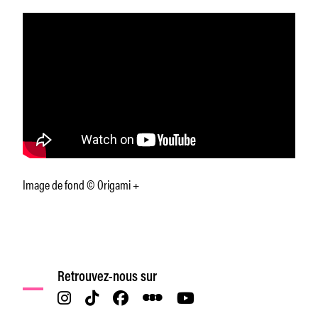
Image de fond © Origami +
Retrouvez-nous sur