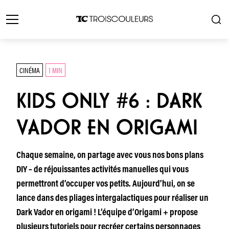
CINÉMA
1 MIN
KIDS ONLY #6 : DARK
VADOR EN ORIGAMI
Chaque semaine, on partage avec vous nos bons plans
DIY – de réjouissantes activités manuelles qui vous
permettront d’occuper vos petits. Aujourd’hui, on se
lance dans des pliages intergalactiques pour réaliser un
Dark Vador en origami ! L’équipe d’Origami + propose
plusieurs tutoriels pour recréer certains personnages