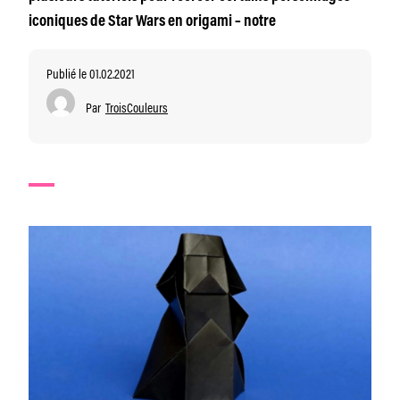
iconiques de Star Wars en origami – notre
Publié le 01.02.2021
Par
TroisCouleurs