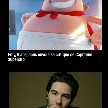
Emy, 9 ans, nous envoie sa critique de Capitaine
Superslip