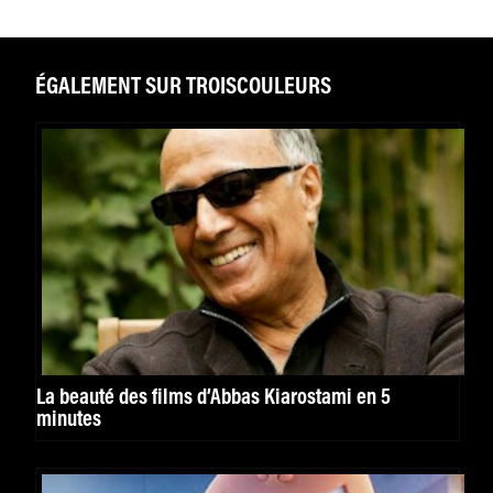
ÉGALEMENT SUR TROISCOULEURS
La beauté des films d’Abbas Kiarostami en 5
minutes