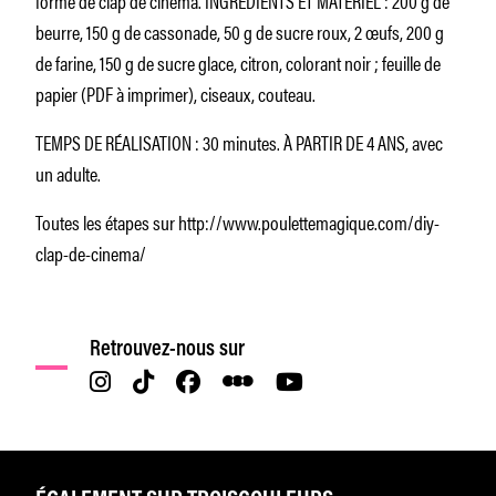
beurre, 150 g de cassonade, 50 g de sucre roux, 2 œufs, 200 g
de farine, 150 g de sucre glace, citron, colorant noir ; feuille de
papier (PDF à imprimer), ciseaux, couteau.
TEMPS DE RÉALISATION : 30 minutes. À PARTIR DE 4 ANS, avec
un adulte.
Toutes les étapes sur http://www.poulettemagique.com/diy-
clap-de-cinema/
Retrouvez-nous sur