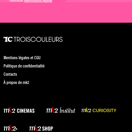
newsletter.
Informations légales
Mentions légales et CGU
Politique de confidentialité
Contacts
À propos de mk2