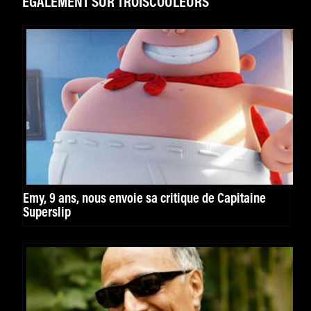
ÉGALEMENT SUR TROISCOULEURS
Emy, 9 ans, nous envoie sa critique de Capitaine
Superslip