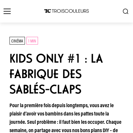
CINÉMA
1 MIN
KIDS ONLY #1 : LA
FABRIQUE DES
SABLÉS-CLAPS
Pour la première fois depuis longtemps, vous avez le
plaisir d’avoir vos bambins dans les pattes toute la
journée. Seul problème : il faut bien les occuper. Chaque
semaine, on partage avec vous nos bons plans DIY – de