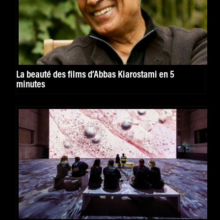
La beauté des films d’Abbas Kiarostami en 5
minutes