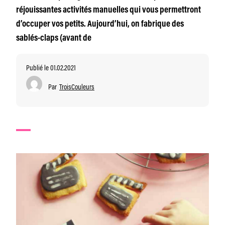
réjouissantes activités manuelles qui vous permettront
d’occuper vos petits. Aujourd’hui, on fabrique des
sablés-claps (avant de
Publié le 01.02.2021
Par
TroisCouleurs