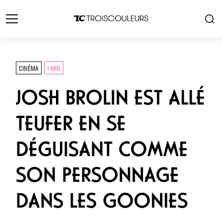
CINÉMA
1 MIN
JOSH BROLIN EST ALLÉ
TEUFER EN SE
DÉGUISANT COMME
SON PERSONNAGE
DANS LES GOONIES