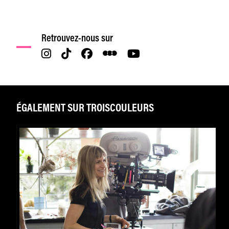
Retrouvez-nous sur
ÉGALEMENT SUR TROISCOULEURS