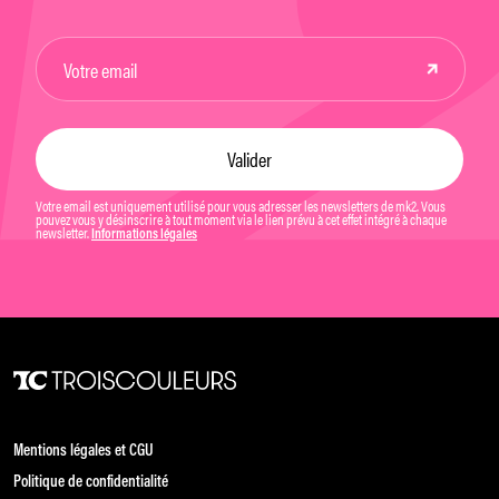
Votre email est uniquement utilisé pour vous adresser les newsletters de mk2. Vous
pouvez vous y désinscrire à tout moment via le lien prévu à cet effet intégré à chaque
newsletter.
Informations légales
Mentions légales et CGU
Politique de confidentialité