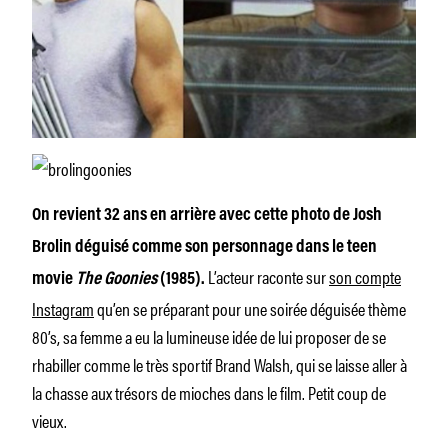
On revient 32 ans en arrière avec cette photo de Josh
Brolin déguisé comme son personnage dans le teen
L’acteur raconte sur
son compte
movie
The Goonies
(1985).
Instagram
qu’en se préparant pour une soirée déguisée thème
80’s, sa femme a eu la lumineuse idée de lui proposer de se
rhabiller comme le très sportif Brand Walsh, qui se laisse aller à
la chasse aux trésors de mioches dans le film. Petit coup de
vieux.