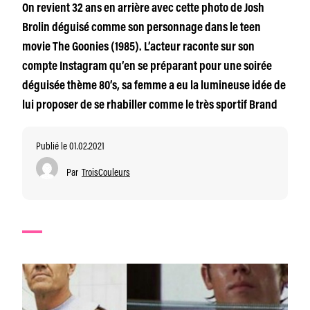
On revient 32 ans en arrière avec cette photo de Josh
Brolin déguisé comme son personnage dans le teen
movie The Goonies (1985). L’acteur raconte sur son
compte Instagram qu’en se préparant pour une soirée
déguisée thème 80’s, sa femme a eu la lumineuse idée de
lui proposer de se rhabiller comme le très sportif Brand
Publié le 01.02.2021
Par
TroisCouleurs