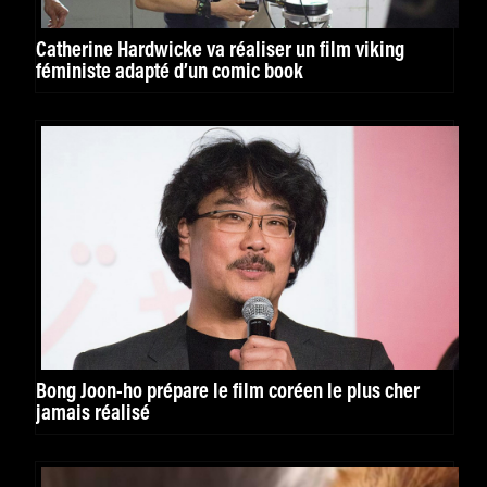
Catherine Hardwicke va réaliser un film viking
féministe adapté d’un comic book
Bong Joon-ho prépare le film coréen le plus cher
jamais réalisé