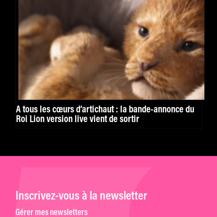
À tous les cœurs d’artichaut : la bande-annonce du
Roi Lion version live vient de sortir
Inscrivez-vous à la newsletter
Gérer mes newsletters