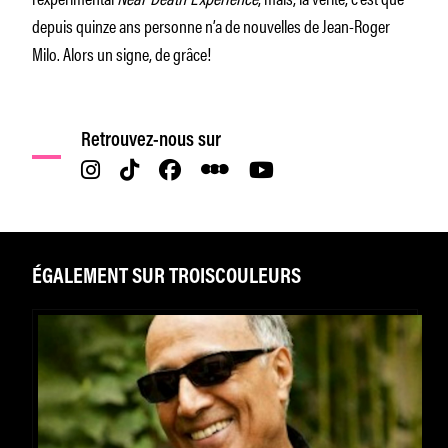
depuis quinze ans personne n’a de nouvelles de Jean-Roger
Milo. Alors un signe, de grâce!
Retrouvez-nous sur
ÉGALEMENT SUR TROISCOULEURS