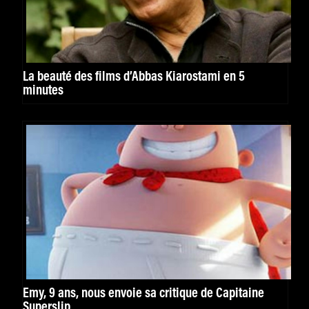
La beauté des films d’Abbas Kiarostami en 5
minutes
Emy, 9 ans, nous envoie sa critique de Capitaine
Superslip