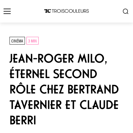
CINÉMA
3 MIN
JEAN-ROGER MILO,
ÉTERNEL SECOND
RÔLE CHEZ BERTRAND
TAVERNIER ET CLAUDE
BERRI