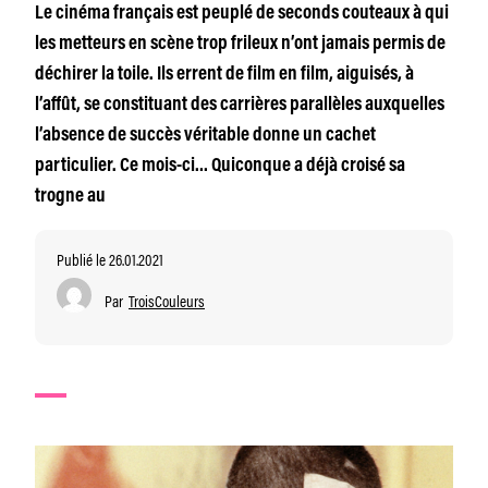
Le cinéma français est peuplé de seconds couteaux à qui
les metteurs en scène trop frileux n’ont jamais permis de
déchirer la toile. Ils errent de film en film, aiguisés, à
l’affût, se constituant des carrières parallèles auxquelles
l’absence de succès véritable donne un cachet
particulier. Ce mois-ci… Quiconque a déjà croisé sa
trogne au
Publié le 26.01.2021
Par
TroisCouleurs