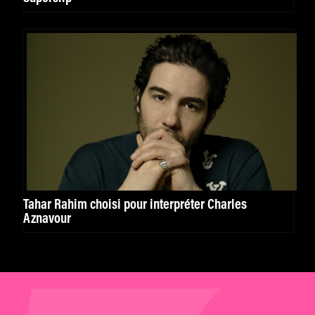
Tahar Rahim choisi pour interpréter Charles
Aznavour