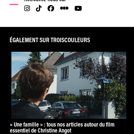
ÉGALEMENT SUR TROISCOULEURS
« Une famille » : tous nos articles autour du film
essentiel de Christine Angot