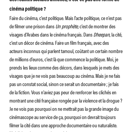
cinéma politique ?
Faire du cinéma, c’est politique. Mais l’acte politique, ce n’est pas
de filmer une prison dans
Un prophète
, c’est de montrer des
visages d’Arabes dans le cinéma français. Dans
Dheepan
, la cité,
c’est un décor de cinéma. Faire un film français, avec des
acteurs inconnus qui parlent tamoul, coûtant un certain nombre
de millions d’euros, c’est là que commence la politique. Moi, je
prends les lieux comme des décors, dans lesquels je mets des
visages que je ne vois pas beaucoup au cinéma. Mais je ne fais
pas un constat social, sinon ce serait un documentaire ; je fais
de la fiction. Vous n’aviez pas peur de renforcer les clichés en
montrant une cité française rongée par la violence et la drogue ?
Je ne vois pas pourquoi on ne mettrait pas la grande image du
cinémascope au service de ça, pourquoi on devrait toujours
filmer la cité dans une approche documentaire ou naturaliste.