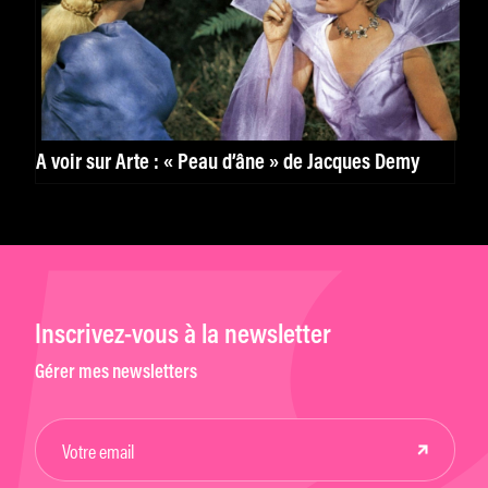
À voir sur Arte : « Peau d’âne » de Jacques Demy
Inscrivez-vous à la newsletter
Gérer mes newsletters