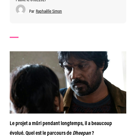
Par
Raphaëlle Simon
Le projet a mûri pendant longtemps, il a beaucoup
évolué. Quel est le parcours de
Dheepan
?