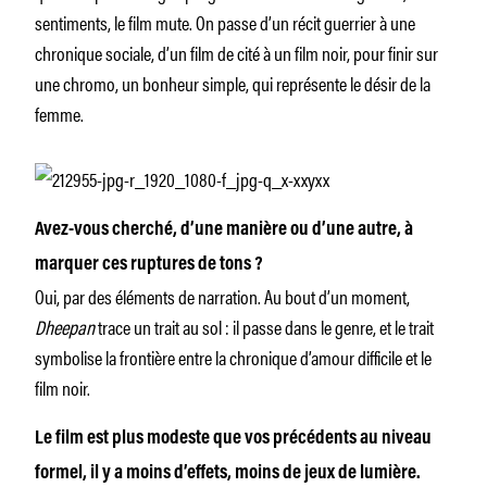
sentiments, le film mute. On passe d’un récit guerrier à une
chronique sociale, d’un film de cité à un film noir, pour finir sur
une chromo, un bonheur simple, qui représente le désir de la
femme.
Avez-vous cherché, d’une manière ou d’une autre, à
marquer ces ruptures de tons ?
Oui, par des éléments de narration. Au bout d’un moment,
Dheepan
trace un trait au sol : il passe dans le genre, et le trait
symbolise la frontière entre la chronique d’amour difficile et le
film noir.
Le film est plus modeste que vos précédents au niveau
formel, il y a moins d’effets, moins de jeux de lumière.