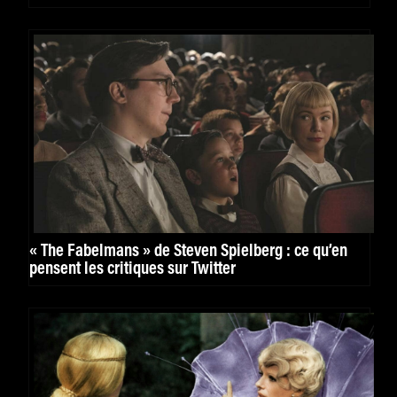
« The Fabelmans » de Steven Spielberg : ce qu’en
pensent les critiques sur Twitter