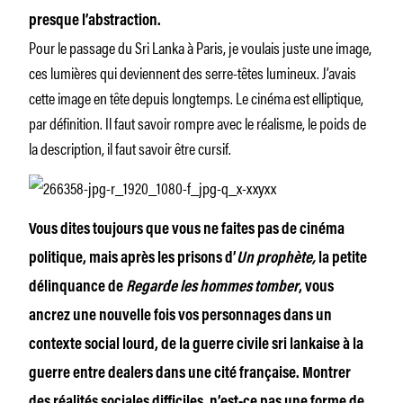
presque l’abstraction.
Pour le passage du Sri Lanka à Paris, je voulais juste une image,
ces lumières qui deviennent des serre-têtes lumineux. J’avais
cette image en tête depuis longtemps. Le cinéma est elliptique,
par définition. Il faut savoir rompre avec le réalisme, le poids de
la description, il faut savoir être cursif.
Vous dites toujours que vous ne faites pas de cinéma
politique, mais après les prisons d’
Un prophète,
la petite
délinquance de
Regarde les hommes tomber
, vous
ancrez une nouvelle fois vos personnages dans un
contexte social lourd, de la guerre civile sri lankaise à la
guerre entre dealers dans une cité française. Montrer
des réalités sociales difficiles, n’est-ce pas une forme de