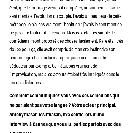
écrit, que le tournage viendrait compléter, notamment la partie
sentimentale, l’évolution du couple. J’avais un peu peur de cette
méthode, je n’ai pas vraiment l’habitude ; j’avais le sentiment de
ne pas être l’auteur du scénario. Mais ça a été très simple, les
comédiens m’ont proposé des choses facilement. Kalie était très
douée pour ça, elle avait compris de manière instinctive son
personnage et ce qui lui manquait justement, son côté
séducteur par exemple. Ce n’était pas vraiment de
l’improvisation, mais les acteurs étaient très impliqués dans le
jeu des dialogues.
Comment communiquiez-vous avec ces comédiens qui
ne parlaient pas votre langue ? Votre acteur principal,
Antonythasan Jesuthasan, m’a confié lors d’une
interview à Cannes que vous lui parliez parfois avec des