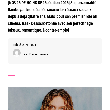
[NOS 25 DE MOINS DE 25, édition 2025] Sa personnalité
flamboyante et décalée secoue les réseaux sociaux
depuis déjà quatre ans. Mais, pour son premier rôle au
cinéma, Isaak Dessaux étonne avec son personnage
taiseux, romantique, à contre-emploi.
Publié le 17.12.2024
Par
Romain Nesme