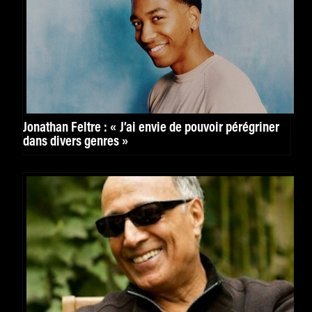
Jonathan Feltre : « J’ai envie de pouvoir pérégriner
dans divers genres »