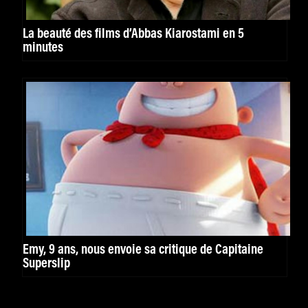
La beauté des films d’Abbas Kiarostami en 5
minutes
Emy, 9 ans, nous envoie sa critique de Capitaine
Superslip