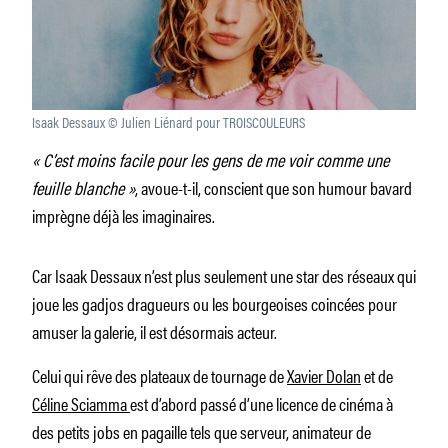
Isaak Dessaux © Julien Liénard pour TROISCOULEURS
« C’est moins facile pour les gens de me voir comme une
feuille blanche »
, avoue-t-il, conscient que son humour bavard
imprègne déjà les imaginaires.
Car Isaak Dessaux n’est plus seulement une star des réseaux qui
joue les gadjos dragueurs ou les bourgeoises coincées pour
amuser la galerie, il est désormais acteur.
Celui qui rêve des plateaux de tournage de
Xavier Dolan
et de
Céline Sciamma
est d’abord passé d’une licence de cinéma à
des petits jobs en pagaille tels que serveur, animateur de