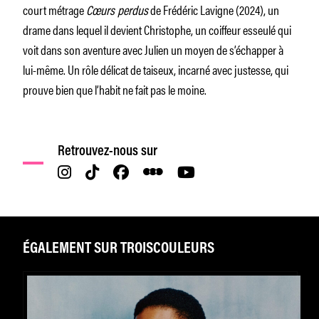
court métrage
Cœurs perdus
de Frédéric Lavigne (2024), un
drame dans lequel il devient Christophe, un coiffeur esseulé qui
voit dans son aventure avec Julien un moyen de s’échapper à
lui-même. Un rôle délicat de taiseux, incarné avec justesse, qui
prouve bien que l’habit ne fait pas le moine.
Retrouvez-nous sur
ÉGALEMENT SUR TROISCOULEURS