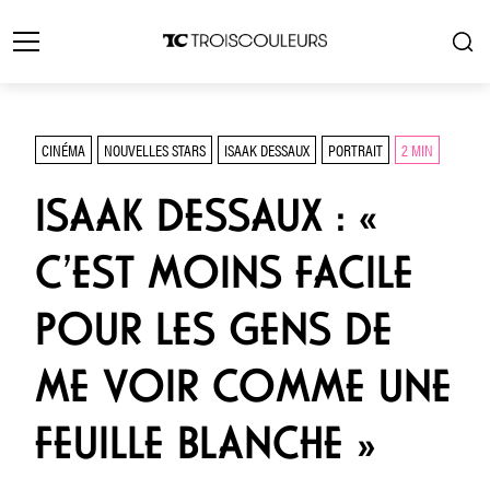
CINÉMA
NOUVELLES STARS
ISAAK DESSAUX
PORTRAIT
2 MIN
ISAAK DESSAUX : «
C’EST MOINS FACILE
POUR LES GENS DE
ME VOIR COMME UNE
FEUILLE BLANCHE »