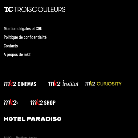
Mentions légales et CGU
Politique de confidentialité
Contacts
À propos de mk2