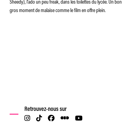
Sheedy), l’ado un peu freak, dans les toilettes du lycée. Un bon
gros moment de malaise comme le film en offre plein.
Retrouvez-nous sur