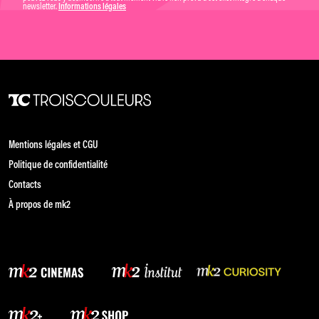
newsletter.
Informations légales
Mentions légales et CGU
Politique de confidentialité
Contacts
À propos de mk2