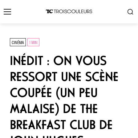
CINÉMA
1 MIN
INÉDIT : ON VOUS
RESSORT UNE SCÈNE
COUPÉE (UN PEU
MALAISE) DE THE
BREAKFAST CLUB DE