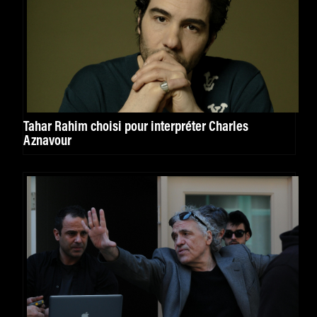
Tahar Rahim choisi pour interpréter Charles
Aznavour