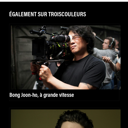
ÉGALEMENT SUR TROISCOULEURS
Bong Joon-ho, à grande vitesse