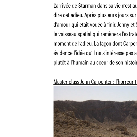
L’arrivée de Starman dans sa vie n’est a
dire cet adieu. Après plusieurs jours sur
d’amour qui était vouée à finir, Jenny et
le vaisseau spatial qui ramènera l’extrat
moment de l’adieu. La façon dont Carpen
évidence l’idée qu’il ne s’intéresse pas
plutôt à l’humain au coeur de son histoir
Master class John Carpenter : l’horreur t