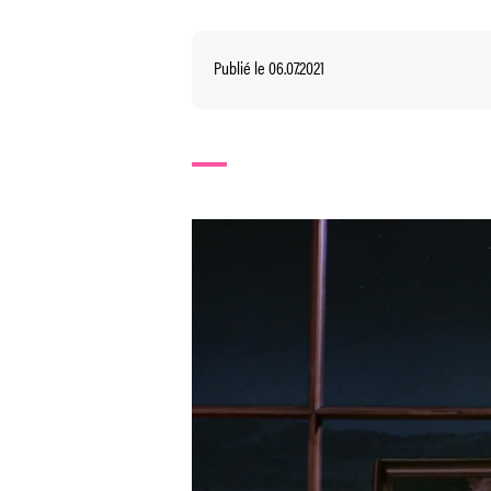
Publié le 06.07.2021