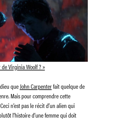
 de Virginia Woolf ? »
’adieu que
John Carpenter
fait quelque de
genre. Mais pour comprendre cette
Ceci n’est pas le récit d’un alien qui
utôt l’histoire d’une femme qui doit