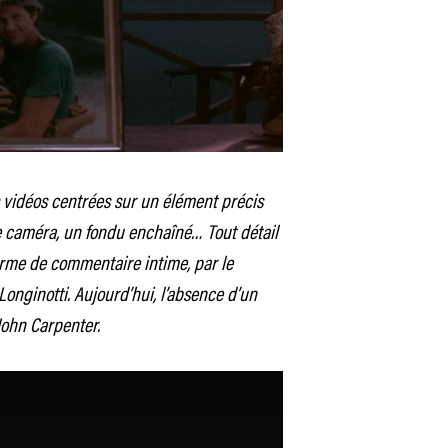
s vidéos centrées sur un élément précis
 caméra, un fondu enchaîné… Tout détail
orme de commentaire intime, par le
Longinotti. Aujourd’hui, l’absence d’un
ohn Carpenter.