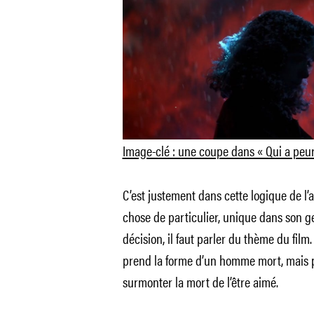
Image-clé : une coupe dans « Qui a peur
C’est justement dans cette logique de l
chose de particulier, unique dans son 
décision, il faut parler du thème du film. 
prend la forme d’un homme mort, mais pl
surmonter la mort de l’être aimé.