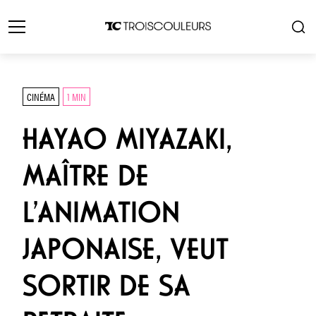
CINÉMA
1 MIN
HAYAO MIYAZAKI,
MAÎTRE DE
L’ANIMATION
JAPONAISE, VEUT
SORTIR DE SA