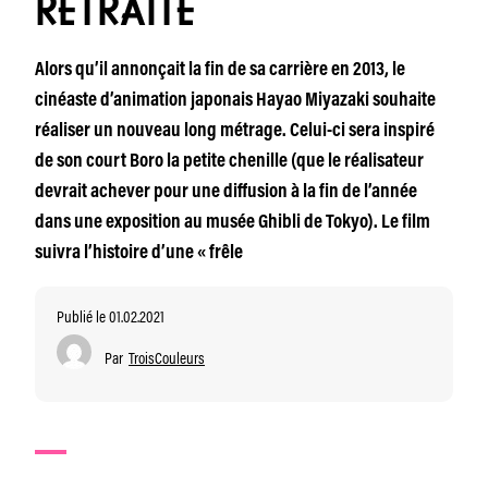
RETRAITE
Alors qu’il annonçait la fin de sa carrière en 2013, le
cinéaste d’animation japonais Hayao Miyazaki souhaite
réaliser un nouveau long métrage. Celui-ci sera inspiré
de son court Boro la petite chenille (que le réalisateur
devrait achever pour une diffusion à la fin de l’année
dans une exposition au musée Ghibli de Tokyo). Le film
suivra l’histoire d’une « frêle
Publié le 01.02.2021
Par
TroisCouleurs