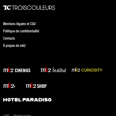
Mentions légales et CGU
Politique de confidentialité
Contacts
À propos de mk2
© MK2
Mentions Légales