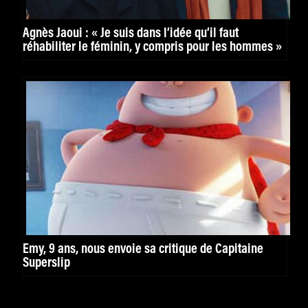
Agnès Jaoui : « Je suis dans l’idée qu’il faut
réhabiliter le féminin, y compris pour les hommes »
Emy, 9 ans, nous envoie sa critique de Capitaine
Superslip