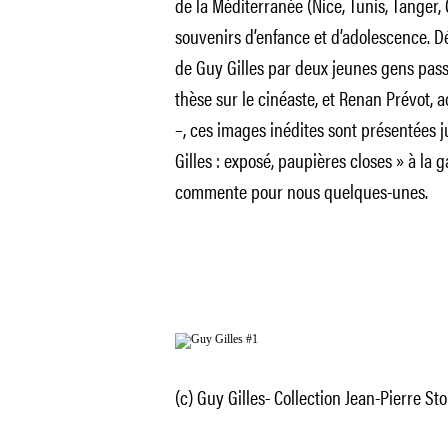
de la Méditerranée (Nice, Tunis, Tanger, 
souvenirs d’enfance et d’adolescence. D
de Guy Gilles par deux jeunes gens pass
thèse sur le cinéaste, et Renan Prévot,
–, ces images inédites sont présentées 
Gilles : exposé, paupières closes » à la
commente pour nous quelques-unes.
(c) Guy Gilles- Collection Jean-Pierre Sto