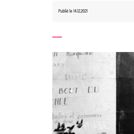
Publié le 14.12.2021