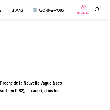
E
LE MAG
ABONNEZ-VOUS
Newsletters
e. Proche de la Nouvelle Vague à ses
sorti en 1962), il a aussi, dans les