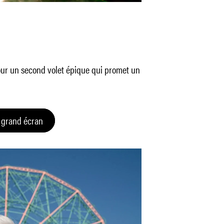
our un second volet épique qui promet un
 grand écran