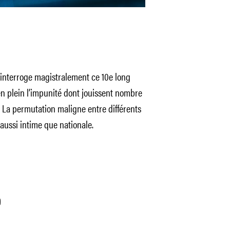
s’interroge magistralement ce 10e long
n plein l’impunité dont jouissent nombre
. La permutation maligne entre différents
aussi intime que nationale.