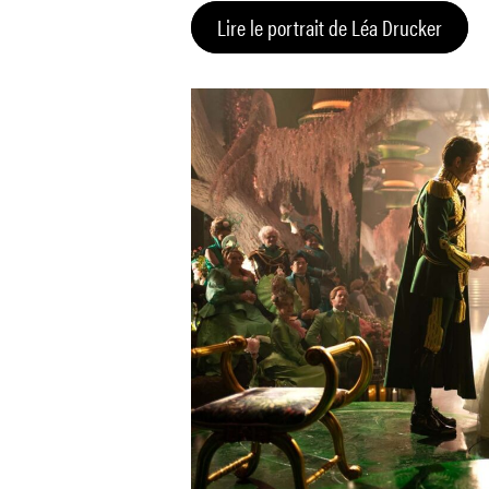
Lire le portrait de Léa Drucker