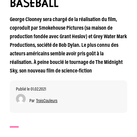
BASEBALL
George Clooney sera chargé de la réalisation du film,
coproduit par Smokehouse Pictures (sa maison de
production fondée avec Grant Heslov) et Grey Water Mark
Productions, société de Bob Dylan. Le plus connu des
acteurs américains semble avoir pris goût à la
réalisation. À peine bouclé le tournage de The Midnight
Sky, son nouveau film de science-fiction
Publié le 01.02.2021
Par
TroisCouleurs