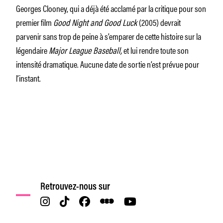
Georges Clooney, qui a déjà été acclamé par la critique pour son
premier film
Good Night and Good Luck
(2005) devrait
parvenir sans trop de peine à s’emparer de cette histoire sur la
légendaire
Major League Baseball,
et lui rendre toute son
intensité dramatique. Aucune date de sortie n’est prévue pour
l’instant.
Retrouvez-nous sur