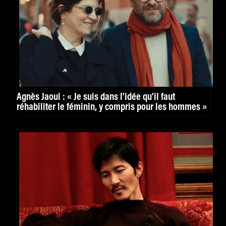
Agnès Jaoui : « Je suis dans l’idée qu’il faut
réhabiliter le féminin, y compris pour les hommes »