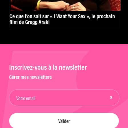
Ce que l’on sait sur « I Want Your Sex », le prochain
film de Gregg Araki
Inscrivez-vous à la newsletter
Gérer mes newsletters