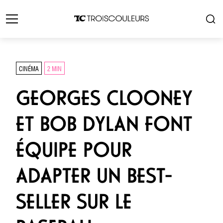
CINÉMA
2 MIN
GEORGES CLOONEY
ET BOB DYLAN FONT
ÉQUIPE POUR
ADAPTER UN BEST-
SELLER SUR LE