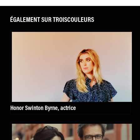
ÉGALEMENT SUR TROISCOULEURS
Honor Swinton Byrne, actrice