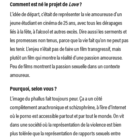
Comment est né le projet de
Love
?
L’idée de départ, c’était de représenter la vie amoureuse d’un
jeune étudiant en cinéma de 25 ans, avec tous les dérapages
liés à la fête, à l’alcool et autres excès. Dire aussi les serments et
les promesses non tenus, parce que la vie fait qu’on ne peut pas
les tenir. L’enjeu n’était pas de faire un film transgressif, mais
plutôt un film qui montre la réalité d’une passion amoureuse.
Peu de films montrent la passion sexuelle dans un contexte
amoureux.
Pourquoi, selon vous ?
L’image du phallus fait toujours peur. Ça a un côté
complètement anachronique et schizophrène, à l’ère d’Internet
où le porno est accessible partout et par tout le monde. On vit
dans une société où la représentation de la violence est bien
plus tolérée que la représentation de rapports sexuels entre