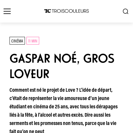
CINÉMA
11 MIN
GASPAR NOÉ, GROS
LOVEUR
Comment est né le projet de Love ? L’idée de départ,
c’était de représenter la vie amoureuse d’un jeune
étudiant en cinéma de 25 ans, avec tous les dérapages
liés à la fête, à l’alcool et autres excès. Dire aussi les
serments et les promesses non tenus, parce que la vie
fait qu’on ne peut