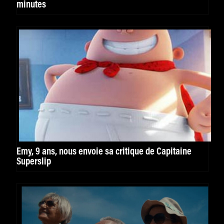
minutes
Emy, 9 ans, nous envoie sa critique de Capitaine
Superslip