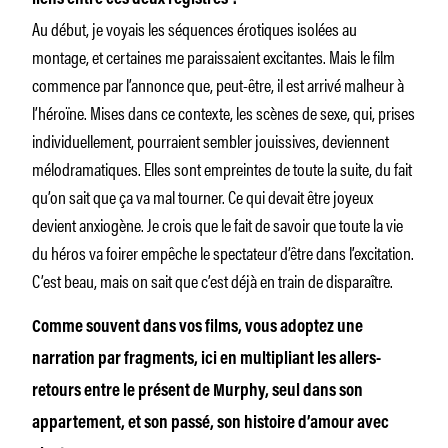
Au début, je voyais les séquences érotiques isolées au
montage, et certaines me paraissaient excitantes. Mais le film
commence par l’annonce que, peut-être, il est arrivé malheur à
l’héroïne. Mises dans ce contexte, les scènes de sexe, qui, prises
individuellement, pourraient sembler jouissives, deviennent
mélodramatiques. Elles sont empreintes de toute la suite, du fait
qu’on sait que ça va mal tourner. Ce qui devait être joyeux
devient anxiogène. Je crois que le fait de savoir que toute la vie
du héros va foirer empêche le spectateur d’être dans l’excitation.
C’est beau, mais on sait que c’est déjà en train de disparaître.
Comme souvent dans vos films, vous adoptez une
narration par fragments, ici en multipliant les allers-
retours entre le présent de Murphy, seul dans son
appartement, et son passé, son histoire d’amour avec