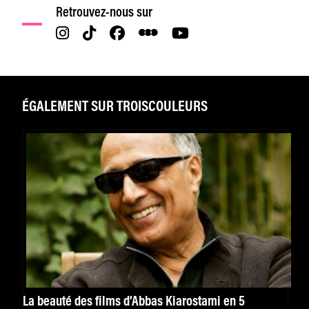
Retrouvez-nous sur
ÉGALEMENT SUR TROISCOULEURS
La beauté des films d’Abbas Kiarostami en 5