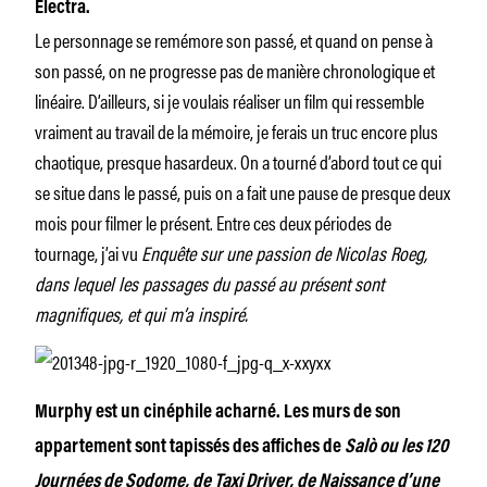
Electra.
Le personnage se remémore son passé, et quand on pense à
son passé, on ne progresse pas de manière chronologique et
linéaire. D’ailleurs, si je voulais réaliser un film qui ressemble
vraiment au travail de la mémoire, je ferais un truc encore plus
chaotique, presque hasardeux. On a tourné d’abord tout ce qui
se situe dans le passé, puis on a fait une pause de presque deux
mois pour filmer le présent. Entre ces deux périodes de
tournage, j’ai vu
Enquête sur une passion de Nicolas Roeg,
dans lequel les passages du passé au présent sont
magnifiques, et qui m’a inspiré.
Murphy est un cinéphile acharné. Les murs de son
appartement sont tapissés des affiches de
Salò ou les 120
Journées de Sodome, de Taxi Driver, de Naissance d’une