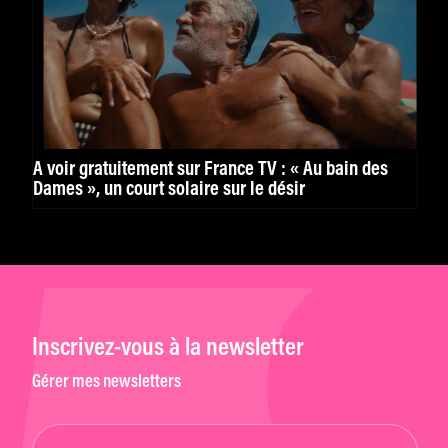
À voir gratuitement sur France TV : « Au bain des
Dames », un court solaire sur le désir
Inscrivez-vous à la newsletter
Gérer mes newsletters