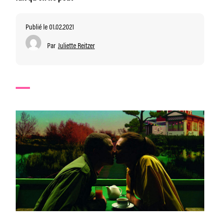
Publié le 01.02.2021
Par
Juliette Reitzer