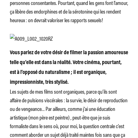
personnes consentantes. Pourtant, quand les gens font l’amour,
ça libère des endorphines et de la sérotonine qui les rendent
heureux : on devrait valoriser les rapports sexuels!
Vous parlez de votre désir de filmer la passion amoureuse
telle qu’elle est dans la réalité. Votre cinéma, pourtant,
est à l’opposé du naturalisme ; il est organique,
impressionniste, très stylisé.
Les sujets de mes films sont organiques, parce qu’ils sont
affaire de pulsions viscérales : la survie, le désir de reproduction
ou de vengeance… Par ailleurs, comme j’ai une éducation
artistique (mon père est peintre) , peut-être que je suis
formaliste dans le sens où, pour moi, la question centrale c’est
comment aborder un sujet déjà traité maintes fois sans que ça