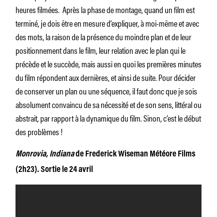
heures filmées. Après la phase de montage, quand un film est
terminé, je dois être en mesure d’expliquer, à moi-même et avec
des mots, la raison de la présence du moindre plan et de leur
positionnement dans le film, leur relation avec le plan qui le
précède et le succède, mais aussi en quoi les premières minutes
du film répondent aux dernières, et ainsi de suite. Pour décider
de conserver un plan ou une séquence, il faut donc que je sois
absolument convaincu de sa nécessité et de son sens, littéral ou
abstrait, par rapport à la dynamique du film. Sinon, c’est le début
des problèmes !
Monrovia, Indiana
de Frederick Wiseman Météore Films
(2h23). Sortie le 24 avril