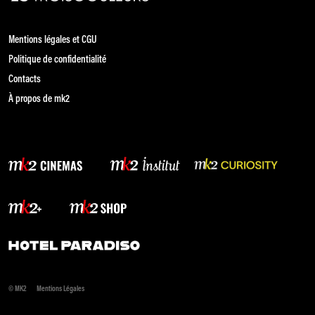
Mentions légales et CGU
Politique de confidentialité
Contacts
À propos de mk2
© MK2
Mentions Légales