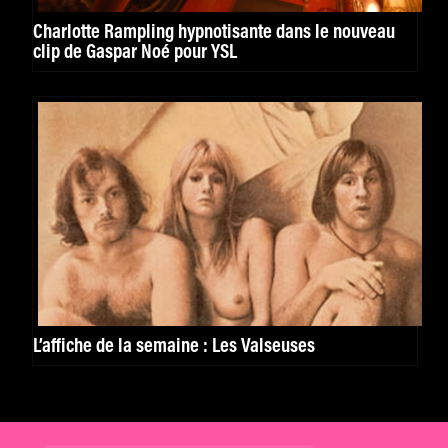
Charlotte Rampling hypnotisante dans le nouveau
clip de Gaspar Noé pour YSL
L’affiche de la semaine : Les Valseuses