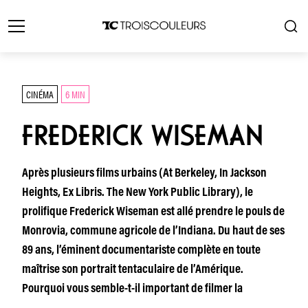
CINÉMA
6 MIN
FREDERICK WISEMAN
Après plusieurs films urbains (At Berkeley, In Jackson
Heights, Ex Libris. The New York Public Library), le
prolifique Frederick Wiseman est allé prendre le pouls de
Monrovia, commune agricole de l’Indiana. Du haut de ses
89 ans, l’éminent documentariste complète en toute
maîtrise son portrait tentaculaire de l’Amérique.
Pourquoi vous semble-t-il important de filmer la