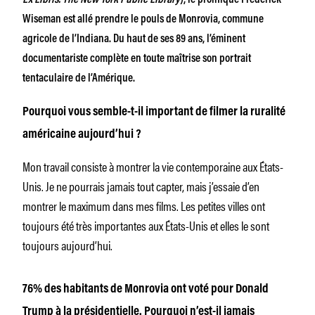
Wiseman est allé prendre le pouls de Monrovia, commune
agricole de l’Indiana. Du haut de ses 89 ans, l’éminent
documentariste complète en toute maîtrise son portrait
tentaculaire de l’Amérique.
Pourquoi vous semble-t-il important de filmer la ruralité
américaine aujourd’hui ?
Mon travail consiste à montrer la vie contemporaine aux États-
Unis. Je ne pourrais jamais tout capter, mais j’essaie d’en
montrer le maximum dans mes films. Les petites villes ont
toujours été très importantes aux États-Unis et elles le sont
toujours aujourd’hui.
76% des habitants de Monrovia ont voté pour Donald
Trump à la présidentielle. Pourquoi n’est-il jamais