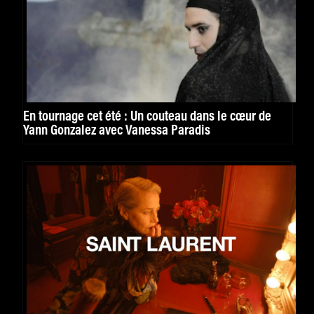
En tournage cet été : Un couteau dans le cœur de
Yann Gonzalez avec Vanessa Paradis