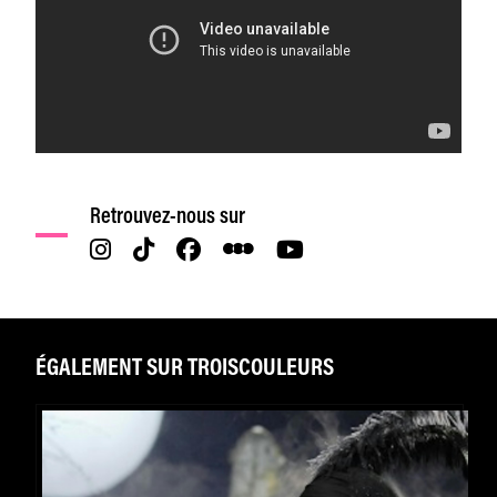
Retrouvez-nous sur
ÉGALEMENT SUR TROISCOULEURS