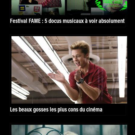
Festival FAME : 5 docus musicaux à voir absolument
Les beaux gosses les plus cons du cinéma