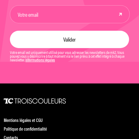
Votre email est uniquement utilisé pour vous adresser les newsletters de mk2. Vous
pouvez vous y désinscrire à tout moment via le lien prévu à cet effet intégré à chaque
newsletter.
Informations légales
Mentions légales et CGU
Politique de confidentialité
Contacts