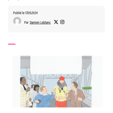
Publié le 17.09.2024
Par
Damien Leblanc