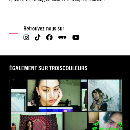
Retrouvez-nous sur
ÉGALEMENT SUR TROISCOULEURS