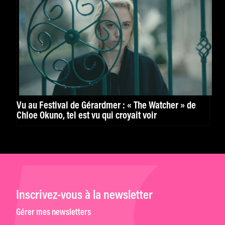
Vu au Festival de Gérardmer : « The Watcher » de
Chloe Okuno, tel est vu qui croyait voir
Inscrivez-vous à la newsletter
Gérer mes newsletters