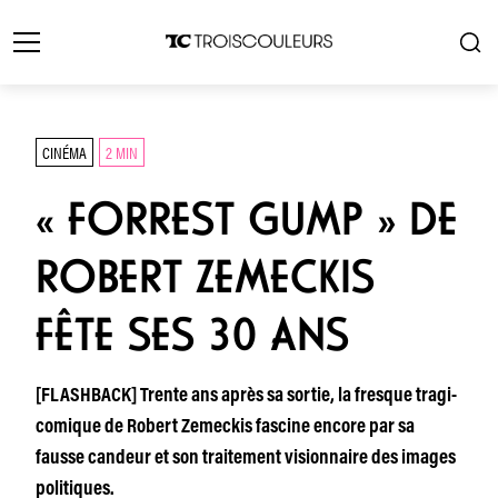
CINÉMA
2 MIN
« FORREST GUMP » DE
ROBERT ZEMECKIS
FÊTE SES 30 ANS
[FLASHBACK] Trente ans après sa sortie, la fresque tragi-
comique de Robert Zemeckis fascine encore par sa
fausse candeur et son traitement visionnaire des images
politiques.