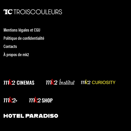
Mentions légales et CGU
Politique de confidentialité
Contacts
À propos de mk2