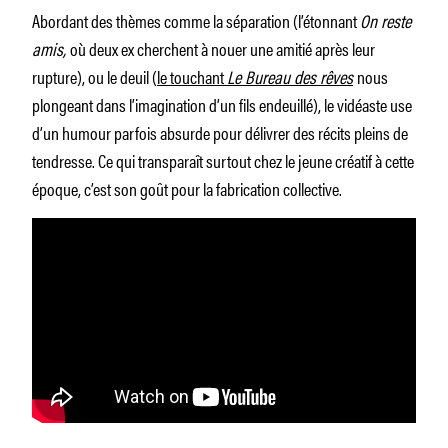
Abordant des thèmes comme la séparation (l’étonnant
On reste
amis,
où deux ex cherchent à nouer une amitié après leur
rupture), ou le deuil (
le touchant
Le Bureau des rêves
nous
plongeant dans l’imagination d’un fils endeuillé), le vidéaste use
d’un humour parfois absurde pour délivrer des récits pleins de
tendresse. Ce qui transparaît surtout chez le jeune créatif à cette
époque, c’est son goût pour la fabrication collective.