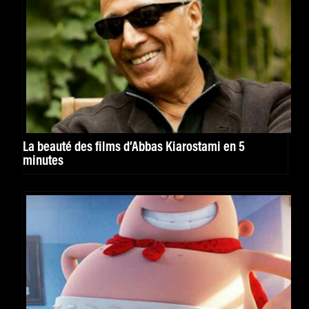
La beauté des films d’Abbas Kiarostami en 5
minutes