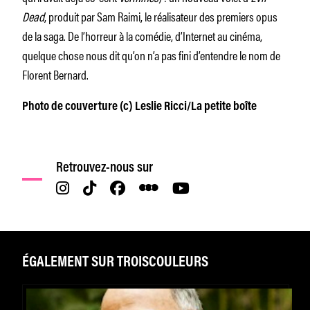
Dead
, produit par Sam Raimi, le réalisateur des premiers opus
de la saga. De l’horreur à la comédie, d’Internet au cinéma,
quelque chose nous dit qu’on n’a pas fini d’entendre le nom de
Florent Bernard.
Photo de couverture (c) Leslie Ricci/La petite boîte
Retrouvez-nous sur
ÉGALEMENT SUR TROISCOULEURS