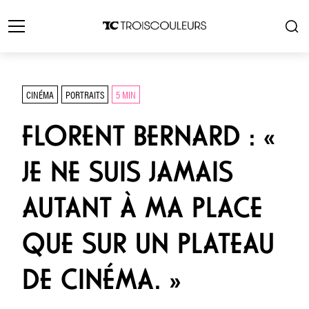
CINÉMA
PORTRAITS
5 MIN
FLORENT BERNARD : «
JE NE SUIS JAMAIS
AUTANT À MA PLACE
QUE SUR UN PLATEAU
DE CINÉMA. »