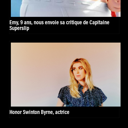
Emy, 9 ans, nous envoie sa critique de Capitaine
Superslip
Honor Swinton Byrne, actrice