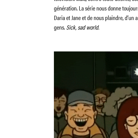
génération. La série nous donne toujour
Daria et Jane et de nous plaindre, d’un a
gens.
Sick, sad world.