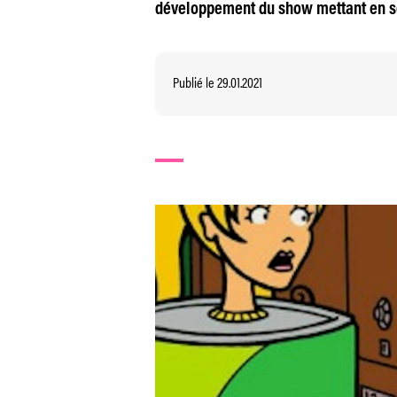
développement du show mettant en 
Publié le 29.01.2021