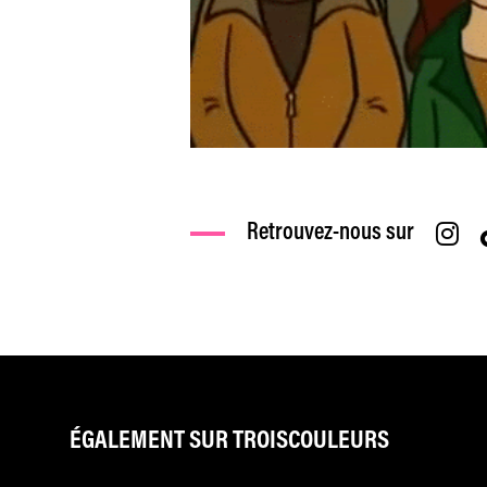
Retrouvez-nous sur
ÉGALEMENT SUR TROISCOULEURS