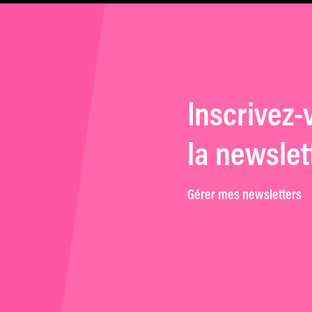
Inscrivez-
la newslet
Gérer mes newsletters