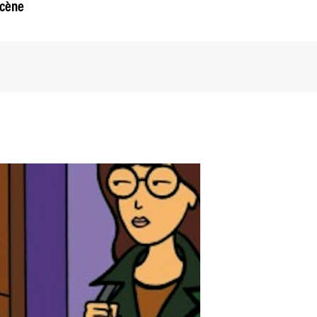
scène