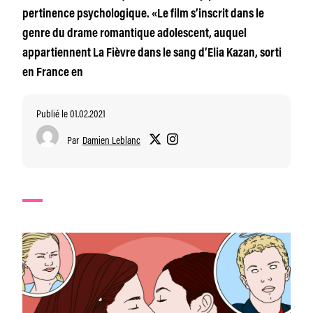
pertinence psychologique. «Le film s’inscrit dans le
genre du drame romantique adolescent, auquel
appartiennent La Fièvre dans le sang d’Elia Kazan, sorti
en France en
Publié le 01.02.2021
Par
Damien Leblanc