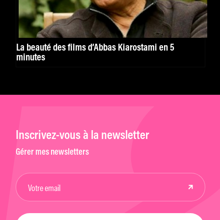
La beauté des films d’Abbas Kiarostami en 5
minutes
Inscrivez-vous à la newsletter
Gérer mes newsletters