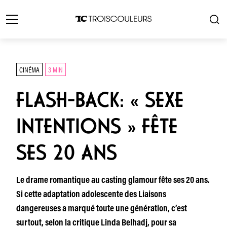
CINÉMA
3 MIN
FLASH-BACK: « SEXE
INTENTIONS » FÊTE
SES 20 ANS
Le drame romantique au casting glamour fête ses 20 ans.
Si cette adaptation adolescente des Liaisons
dangereuses a marqué toute une génération, c’est
surtout, selon la critique Linda Belhadj, pour sa