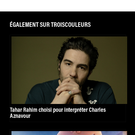
ÉGALEMENT SUR TROISCOULEURS
Tahar Rahim choisi pour interpréter Charles
Aznavour