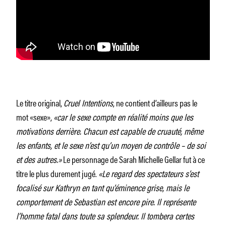
Le titre original,
Cruel Intentions
, ne contient d’ailleurs pas le
mot «sexe»,
«car le sexe compte en réalité moins que les
motivations derrière. Chacun est capable de cruauté, même
les enfants, et le sexe n’est qu’un moyen de contrôle – de soi
et des autres.»
Le personnage de Sarah Michelle Gellar fut à ce
titre le plus durement jugé.
«Le regard des spectateurs s’est
focalisé sur Kathryn en tant qu’éminence grise, mais le
comportement de Sebastian est encore pire. Il représente
l’homme fatal dans toute sa splendeur. Il tombera certes