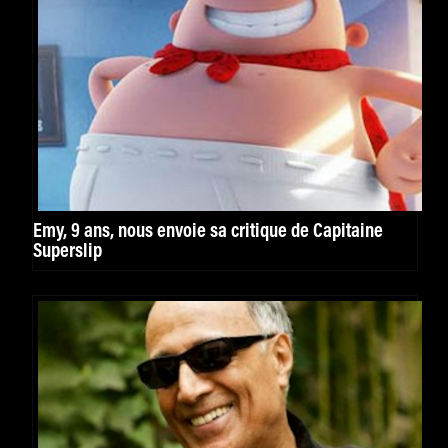
Emy, 9 ans, nous envoie sa critique de Capitaine
Superslip