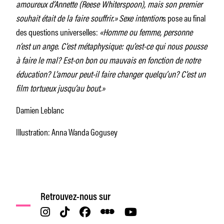
amoureux d’Annette (Reese Whiterspoon), mais son premier
souhait était de la faire souffrir.»
Sexe intention
s pose au final
des questions universelles:
«Homme ou femme, personne
n’est un ange. C’est métaphysique: qu’est-ce qui nous pousse
à faire le mal? Est-on bon ou mauvais en fonction de notre
éducation? L’amour peut-il faire changer quelqu’un? C’est un
film tortueux jusqu’au bout.»
Damien Leblanc
Illustration: Anna Wanda Gogusey
Retrouvez-nous sur