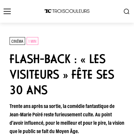
CINÉMA
1 MIN
FLASH-BACK : « LES
VISITEURS » FÊTE SES
30 ANS
Trente ans après sa sortie, la comédie fantastique de
Jean-Marie Poiré reste furieusement culte. Au point
d’avoir influencé, pour le meilleur et pour le pire, la vision
que le public se fait du Moyen Âge.