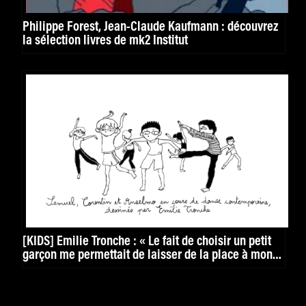
Philippe Forest, Jean-Claude Kaufmann : découvrez
la sélection livres de mk2 Institut
[KIDS] Émilie Tronche : « Le fait de choisir un petit
garçon me permettait de laisser de la place à mon
imagination »