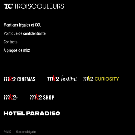
Mentions légales et CGU
Politique de confidentialité
Contacts
À propos de mk2
© MK2
Mentions Légales