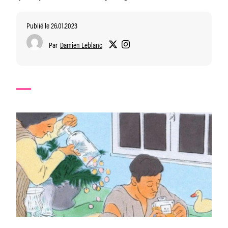
Publié le 26.01.2023
Par
Damien Leblanc