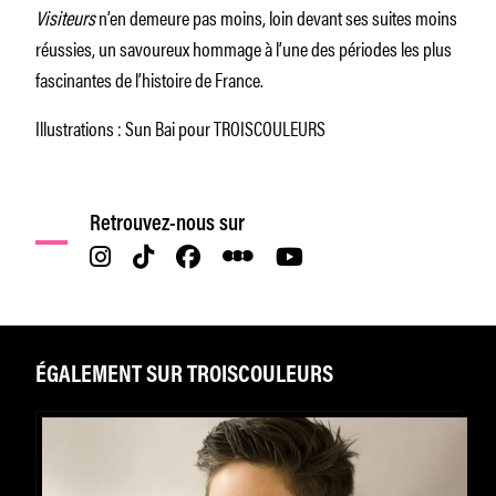
Visiteurs
n’en demeure pas moins, loin devant ses suites moins
réussies, un savoureux hommage à l’une des périodes les plus
fascinantes de l’histoire de France.
Illustrations : Sun Bai pour TROISCOULEURS
Retrouvez-nous sur
ÉGALEMENT SUR TROISCOULEURS