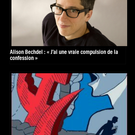
Alison Bechdel : « J’ai une vraie compulsion de la
confession »