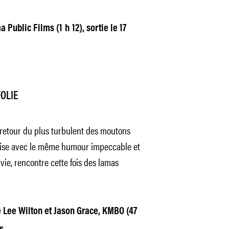
 Public Films (1 h 12), sortie le 17
OLIE
 retour du plus turbulent des moutons
aise avec le même humour impeccable et
vie, rencontre cette fois des lamas
 Lee Wilton et Jason Grace, KMBO (47