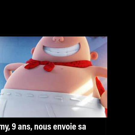
my, 9 ans, nous envoie sa