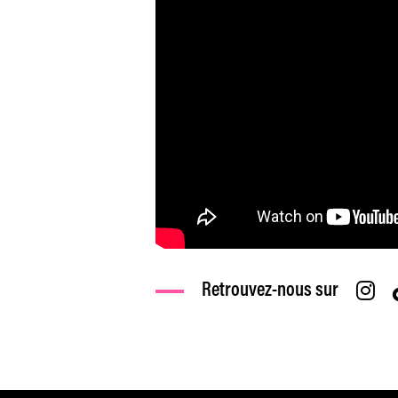
Retrouvez-nous sur