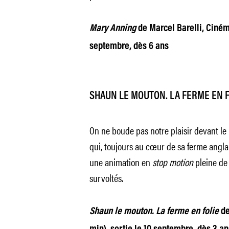
Mary Anning
de Marcel Barelli, Cinéma
septembre, dès 6 ans
SHAUN LE MOUTON. LA FERME EN F
On ne boude pas notre plaisir devant le
qui, toujours au cœur de sa ferme angl
une animation en
stop motion
pleine de 
survoltés.
Shaun le mouton. La ferme en folie
de