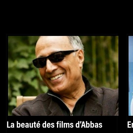
La beauté des films d’Abbas
E