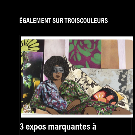
ÉGALEMENT SUR TROISCOULEURS
3 expos marquantes à