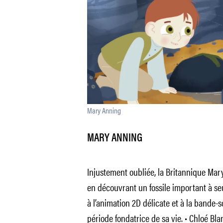
Mary Anning
MARY ANNING
Injustement oubliée, la Britannique Mar
en découvrant un fossile important à se
à l’animation 2D délicate et à la bande-
période fondatrice de sa vie. • Chloé Bla