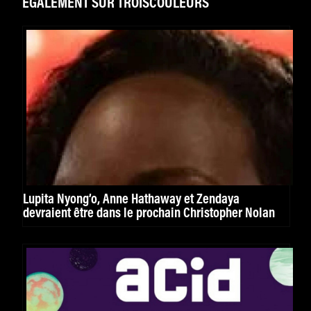
ÉGALEMENT SUR TROISCOULEURS
Lupita Nyong’o, Anne Hathaway et Zendaya
devraient être dans le prochain Christopher Nolan