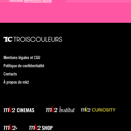
newsletter.
Informations légales
Mentions légales et CGU
Politique de confidentialité
Contacts
À propos de mk2