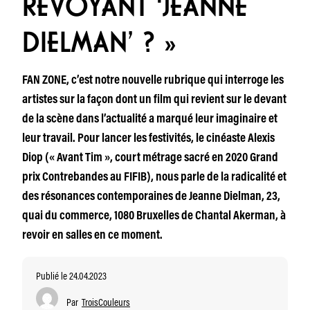
REVOYANT ‘JEANNE
DIELMAN’ ? »
FAN ZONE, c’est notre nouvelle rubrique qui interroge les
artistes sur la façon dont un film qui revient sur le devant
de la scène dans l’actualité a marqué leur imaginaire et
leur travail. Pour lancer les festivités, le cinéaste Alexis
Diop (« Avant Tim », court métrage sacré en 2020 Grand
prix Contrebandes au FIFIB), nous parle de la radicalité et
des résonances contemporaines de Jeanne Dielman, 23,
quai du commerce, 1080 Bruxelles de Chantal Akerman, à
revoir en salles en ce moment.
Publié le 24.04.2023
Par
TroisCouleurs