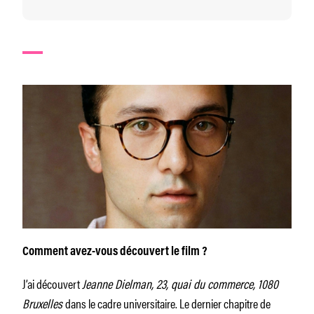
Comment avez-vous découvert le film ?
J’ai découvert
Jeanne Dielman, 23, quai du commerce, 1080
Bruxelles
dans le cadre universitaire. Le dernier chapitre de