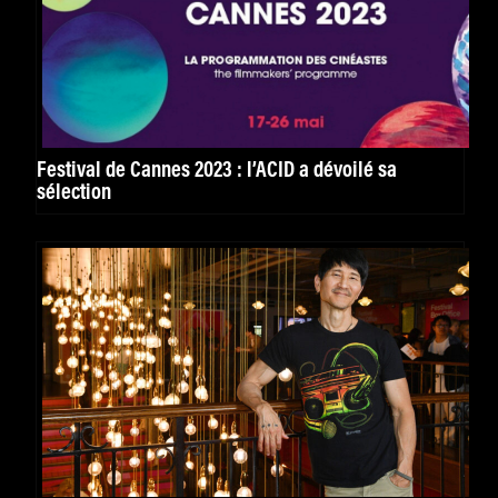
Festival de Cannes 2023 : l’ACID a dévoilé sa
sélection