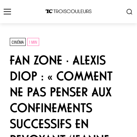
CINÉMA
1 MIN
FAN ZONE · ALEXIS
DIOP : « COMMENT
NE PAS PENSER AUX
CONFINEMENTS
SUCCESSIFS EN