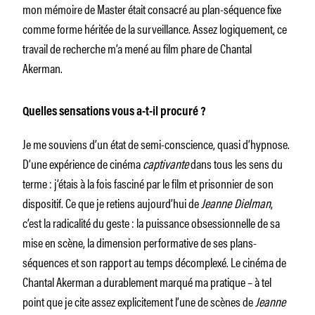
mon mémoire de Master était consacré au plan-séquence fixe
comme forme héritée de la surveillance. Assez logiquement, ce
travail de recherche m’a mené au film phare de Chantal
Akerman.
Quelles sensations vous a-t-il procuré ?
Je me souviens d’un état de semi-conscience, quasi d’hypnose.
D’une expérience de cinéma
captivante
dans tous les sens du
terme : j’étais à la fois fasciné par le film et prisonnier de son
dispositif. Ce que je retiens aujourd’hui de
Jeanne Dielman
,
c’est la radicalité du geste : la puissance obsessionnelle de sa
mise en scène, la dimension performative de ses plans-
séquences et son rapport au temps décomplexé. Le cinéma de
Chantal Akerman a durablement marqué ma pratique – à tel
point que je cite assez explicitement l’une de scènes de
Jeanne