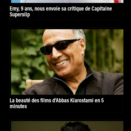
Emy, 9 ans, nous envoie sa critique de Capitaine
Superslip
La beauté des films d’Abbas Kiarostami en 5
minutes