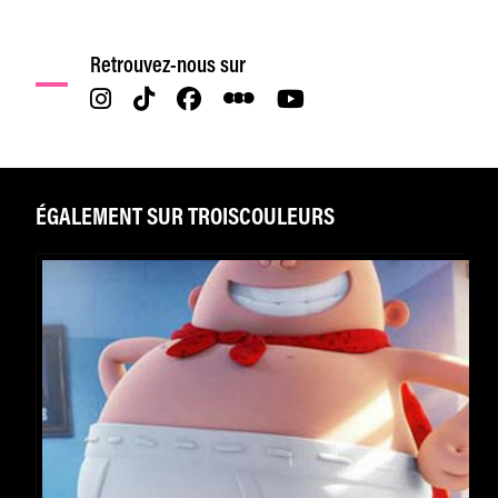
Retrouvez-nous sur
ÉGALEMENT SUR TROISCOULEURS