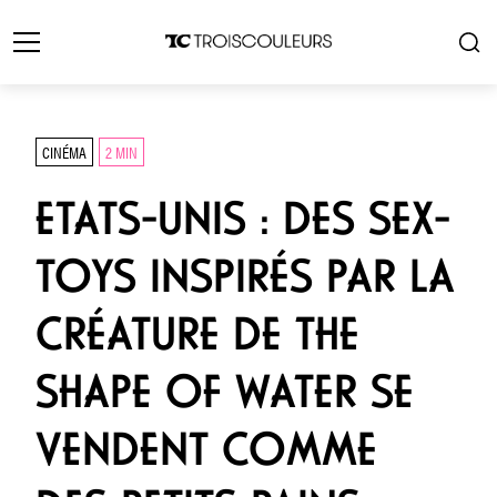
CINÉMA
2 MIN
ETATS-UNIS : DES SEX-
TOYS INSPIRÉS PAR LA
CRÉATURE DE THE
SHAPE OF WATER SE
VENDENT COMME