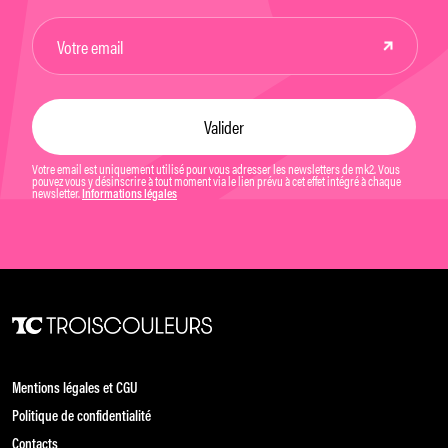
Votre email est uniquement utilisé pour vous adresser les newsletters de mk2. Vous
pouvez vous y désinscrire à tout moment via le lien prévu à cet effet intégré à chaque
newsletter.
Informations légales
Mentions légales et CGU
Politique de confidentialité
Contacts