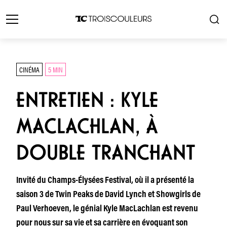
CINÉMA
5 MIN
ENTRETIEN : KYLE
MACLACHLAN, À
DOUBLE TRANCHANT
Invité du Champs-Élysées Festival, où il a présenté la
saison 3 de Twin Peaks de David Lynch et Showgirls de
Paul Verhoeven, le génial Kyle MacLachlan est revenu
pour nous sur sa vie et sa carrière en évoquant son