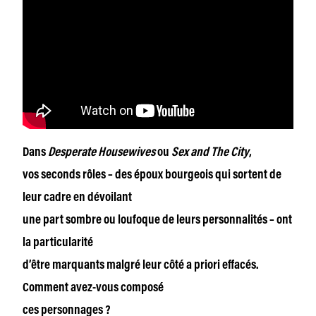
Dans
Desperate Housewives
ou
Sex and The City
,
vos seconds rôles – des époux bourgeois qui sortent de
leur cadre en dévoilant
une part sombre ou loufoque de leurs personnalités – ont
la particularité
d’être marquants malgré leur côté a priori effacés.
Comment avez-vous composé
ces personnages ?