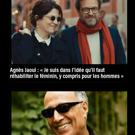
Agnès Jaoui : « Je suis dans l’idée qu’il faut
réhabiliter le féminin, y compris pour les hommes »