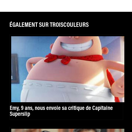
ÉGALEMENT SUR TROISCOULEURS
Emy, 9 ans, nous envoie sa critique de Capitaine
Superslip