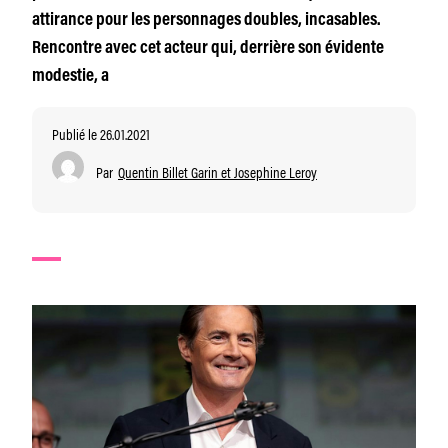
attirance pour les personnages doubles, incasables.
Rencontre avec cet acteur qui, derrière son évidente
modestie, a
Publié le 26.01.2021
Par
Quentin Billet Garin et Josephine Leroy