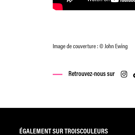
Image de couverture : © John Ewing
Retrouvez-nous sur
ÉGALEMENT SUR TROISCOULEURS