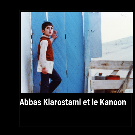
Abbas Kiarostami et le Kanoon