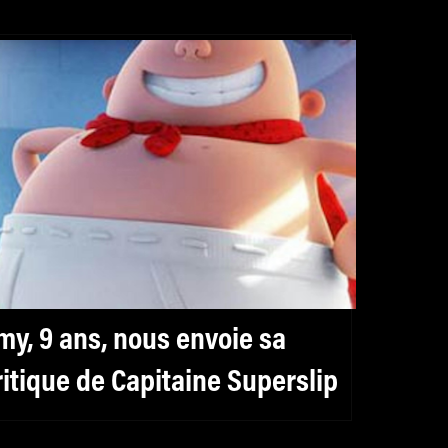
my, 9 ans, nous envoie sa
ritique de Capitaine Superslip