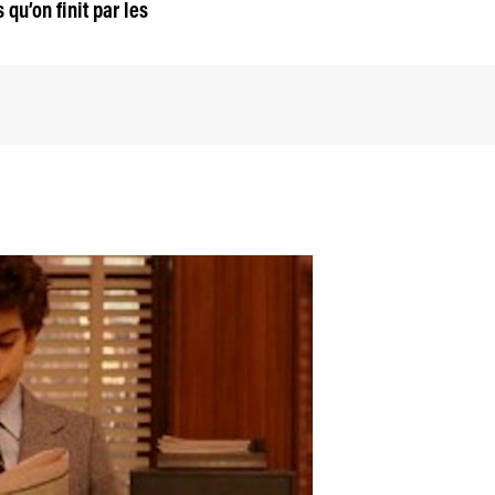
qu’on finit par les