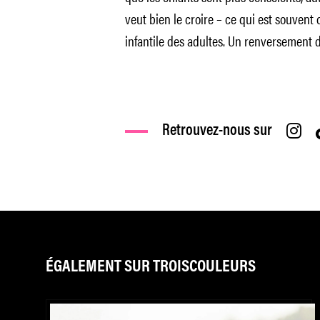
veut bien le croire – ce qui est souven
infantile des adultes. Un renversement de
Retrouvez-nous sur
ÉGALEMENT SUR TROISCOULEURS