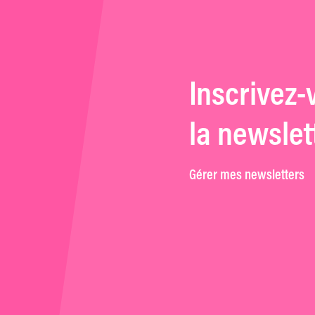
Inscrivez-
la newslet
Gérer mes newsletters