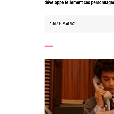
développe tellement ces personnages 
Publié le 26.01.2021