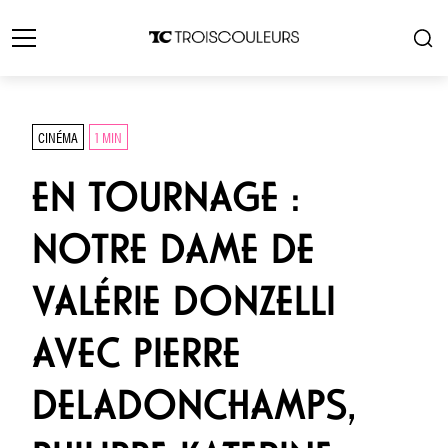
CINÉMA
1 MIN
EN TOURNAGE :
NOTRE DAME DE
VALÉRIE DONZELLI
AVEC PIERRE
DELADONCHAMPS,