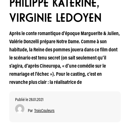
PHILIPPE KATERINE,
VIRGINIE LEDOYEN
Après le conte romantique d’époque Marguerite & Julien,
Valérie Donzelli prépare Notre Dame. Comme à son
habitude, la Reine des pommes jouera dans ce film dont
le scénario est tenu secret (on sait seulement qu’il
s’agira, d’après Cineuropa, « d’une comédie sur le
remariage et l’échec »). Pour le casting, c’est en
revanche plus clair : la réalisatrice de
Publié le 28.01.2021
Par
TroisCouleurs