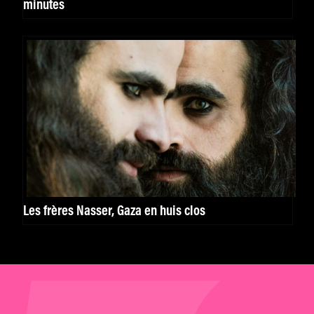
minutes
Les frères Nasser, Gaza en huis clos