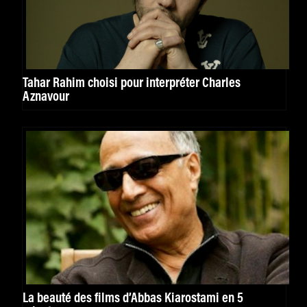
Tahar Rahim choisi pour interpréter Charles
Aznavour
La beauté des films d’Abbas Kiarostami en 5