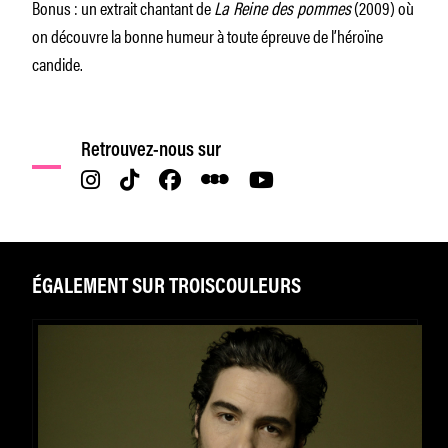
Bonus : un extrait chantant de
La Reine des pommes
(2009) où
on découvre la bonne humeur à toute épreuve de l’héroïne
candide.
Retrouvez-nous sur
ÉGALEMENT SUR TROISCOULEURS