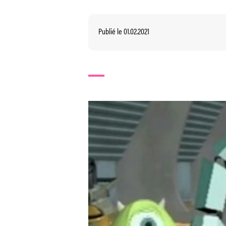
Publié le 01.02.2021