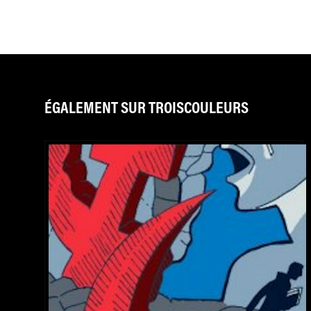
ÉGALEMENT SUR TROISCOULEURS