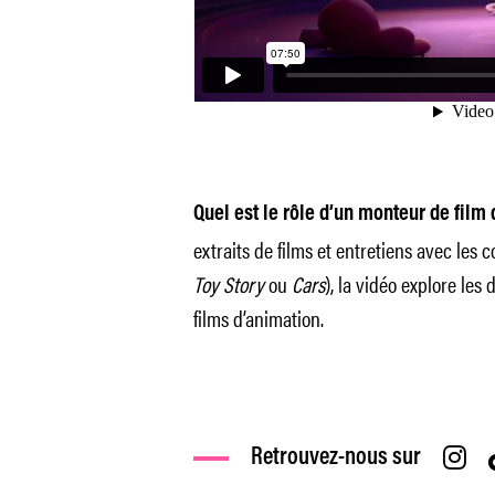
Quel est le rôle d’un monteur de film
extraits de films et entretiens avec les
Toy Story
ou
Cars
), la vidéo explore le
films d’animation.
Retrouvez-nous sur