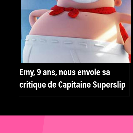
Emy, 9 ans, nous envoie sa
critique de Capitaine Superslip