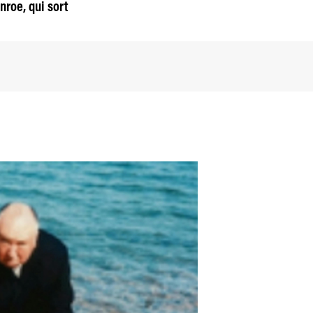
nroe, qui sort