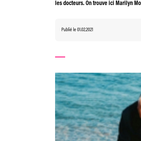
les docteurs. On trouve ici Marilyn Mo
Publié le 01.02.2021