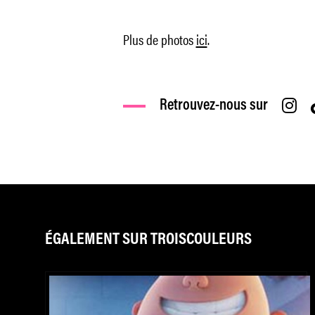
Plus de photos
ici
.
Retrouvez-nous sur
ÉGALEMENT SUR TROISCOULEURS