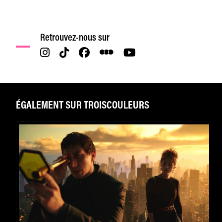
Retrouvez-nous sur
ÉGALEMENT SUR TROISCOULEURS