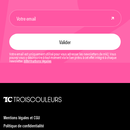
Votre email est uniquement utilisé pour vous adresser les newsletters de mk2. Vous
pouvez vous y désinscrire à tout moment via le lien prévu à cet effet intégré à chaque
newsletter.
Informations légales
Mentions légales et CGU
Politique de confidentialité