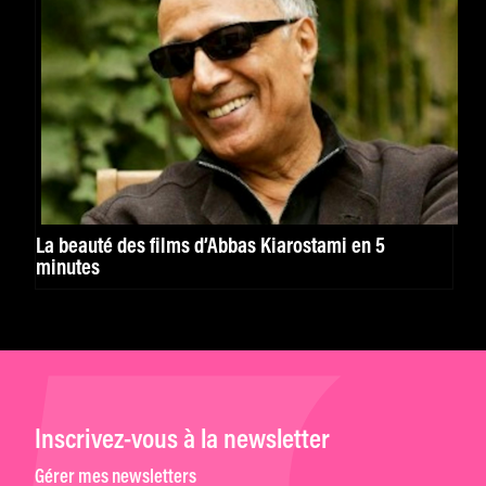
La beauté des films d’Abbas Kiarostami en 5
minutes
Inscrivez-vous à la newsletter
Gérer mes newsletters