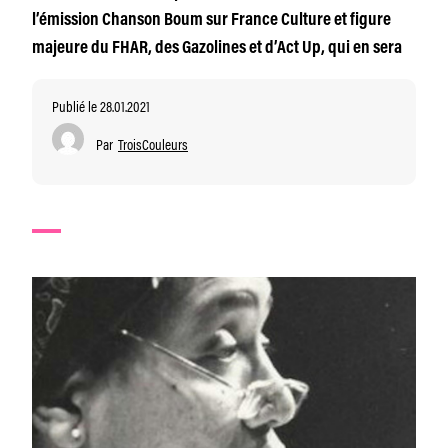
l’émission Chanson Boum sur France Culture et figure
majeure du FHAR, des Gazolines et d’Act Up, qui en sera
Publié le 28.01.2021
Par
TroisCouleurs