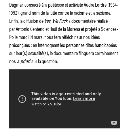
Dagmar, consacré à la poétesse et activiste Audre Lordre (1934-
1992), grand nom de la lutte contre le racisme et le sexisme.
Enfin, la diffusion de
Yes, We Fuck !
, documentaire réalisé
par Antonio Centeno et Raúl de la Morena et projeté à Sciences-
Po le mardi 14 mars, nous fera réfléchir sur nos idées
préconçues : en interrogeant les personnes dites handicapées
sur leur(s) sexualité(s), le documentaire flinguera certainement
nos
a priori
sur la question.