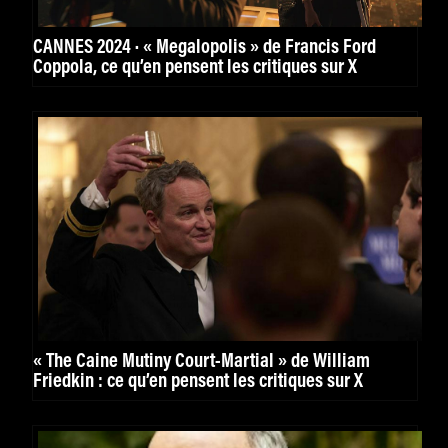
CANNES 2024 · « Megalopolis » de Francis Ford
Coppola, ce qu’en pensent les critiques sur X
« The Caine Mutiny Court-Martial » de William
Friedkin : ce qu’en pensent les critiques sur X