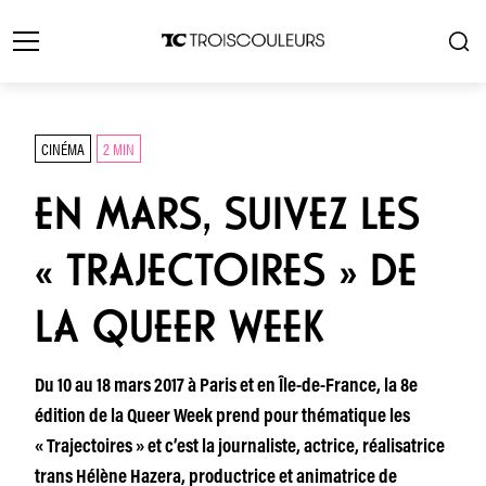
CINÉMA
2 MIN
EN MARS, SUIVEZ LES
« TRAJECTOIRES » DE
LA QUEER WEEK
Du 10 au 18 mars 2017 à Paris et en Île-de-France, la 8e
édition de la Queer Week prend pour thématique les
« Trajectoires » et c’est la journaliste, actrice, réalisatrice
trans Hélène Hazera, productrice et animatrice de